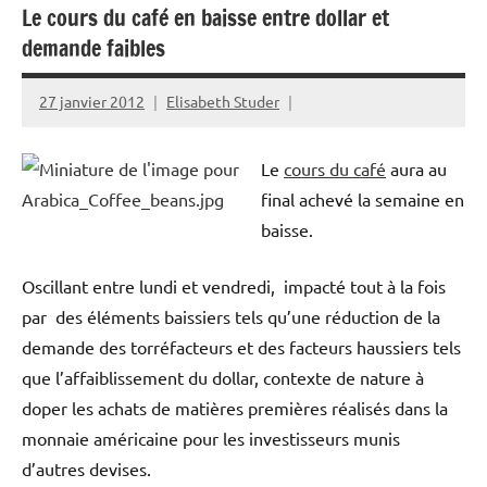
Le cours du café en baisse entre dollar et
demande faibles
27 janvier 2012
Elisabeth Studer
Le
cours du café
aura au
final achevé la semaine en
baisse.
Oscillant entre lundi et vendredi, impacté tout à la fois
par des éléments baissiers tels qu’une réduction de la
demande des torréfacteurs et des facteurs haussiers tels
que l’affaiblissement du dollar, contexte de nature à
doper les achats de matières premières réalisés dans la
monnaie américaine pour les investisseurs munis
d’autres devises.