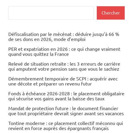
Rechercher
Chercher
Défiscalisation par le mécénat : déduire jusqu’à 66 %
de ses dons en 2026, mode d’emploi
PER et expatriation en 2026 : ce qui change vraiment
quand vous quittez la France
Relevé de situation retraite : les 3 erreurs de carrière
qui amputent votre pension sans que vous le sachiez
Démembrement temporaire de SCPI : acquérir avec
une décote et préparer un revenu futur
Fonds à échéance 2026-2028 : le placement obligataire
qui sécurise vos gains avant la baisse des taux
Mandat de protection future : le document financier
que tout propriétaire devrait signer avant ses vacances
Tontine moderne : ce placement collectif méconnu qui
revient en force auprès des épargnants français