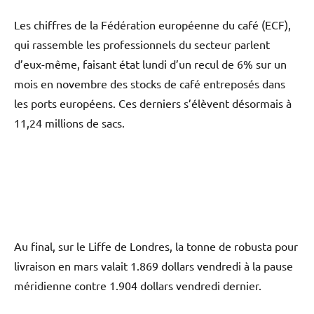
Les chiffres de la Fédération européenne du café (ECF),
qui rassemble les professionnels du secteur parlent
d’eux-même, faisant état lundi d’un recul de 6% sur un
mois en novembre des stocks de café entreposés dans
les ports européens. Ces derniers s’élèvent désormais à
11,24 millions de sacs.
Au final, sur le Liffe de Londres, la tonne de robusta pour
livraison en mars valait 1.869 dollars vendredi à la pause
méridienne contre 1.904 dollars vendredi dernier.