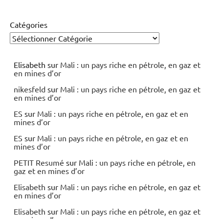
Catégories
Elisabeth
sur
Mali : un pays riche en pétrole, en gaz et
en mines d’or
nikesfeld
sur
Mali : un pays riche en pétrole, en gaz et
en mines d’or
ES
sur
Mali : un pays riche en pétrole, en gaz et en
mines d’or
ES
sur
Mali : un pays riche en pétrole, en gaz et en
mines d’or
PETIT Resumé
sur
Mali : un pays riche en pétrole, en
gaz et en mines d’or
Elisabeth
sur
Mali : un pays riche en pétrole, en gaz et
en mines d’or
Elisabeth
sur
Mali : un pays riche en pétrole, en gaz et