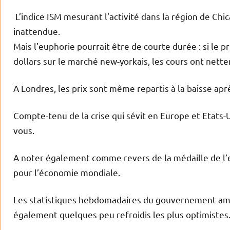
L’indice ISM mesurant l’activité dans la région de Chi
inattendue.
Mais l’euphorie pourrait être de courte durée : si le 
dollars sur le marché new-yorkais, les cours ont nette
A Londres, les prix sont même repartis à la baisse ap
Compte-tenu de la crise qui sévit en Europe et Etats-
vous.
A noter également comme revers de la médaille de l’en
pour l’économie mondiale.
Les statistiques hebdomadaires du gouvernement améri
également quelques peu refroidis les plus optimistes