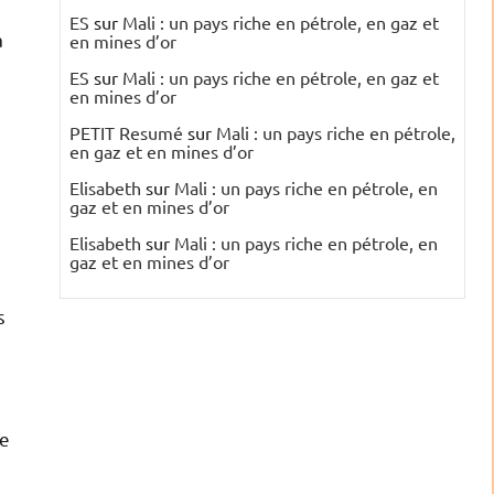
ES
sur
Mali : un pays riche en pétrole, en gaz et
à
en mines d’or
ES
sur
Mali : un pays riche en pétrole, en gaz et
en mines d’or
PETIT Resumé
sur
Mali : un pays riche en pétrole,
en gaz et en mines d’or
Elisabeth
sur
Mali : un pays riche en pétrole, en
gaz et en mines d’or
Elisabeth
sur
Mali : un pays riche en pétrole, en
gaz et en mines d’or
s
re