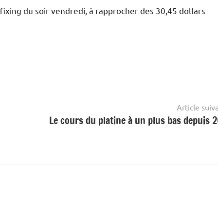
 fixing du soir vendredi, à rapprocher des 30,45 dollars
Article suiv
Le cours du platine à un plus bas depuis 