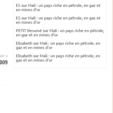
ES
sur
Mali : un pays riche en pétrole, en gaz et
en mines d’or
ES
sur
Mali : un pays riche en pétrole, en gaz et
en mines d’or
PETIT Resumé
sur
Mali : un pays riche en pétrole,
en gaz et en mines d’or
Elisabeth
sur
Mali : un pays riche en pétrole, en
gaz et en mines d’or
ant
Elisabeth
sur
Mali : un pays riche en pétrole, en
gaz et en mines d’or
2009