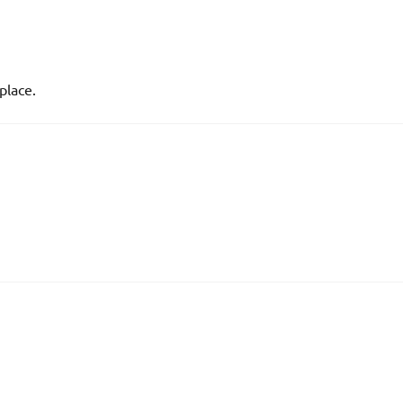
place.