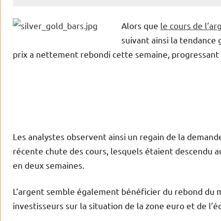
Alors que
le cours de l’ar
suivant ainsi la tendance
prix a nettement rebondi cette semaine, progressant
Les analystes observent ainsi un regain de la demand
récente chute des cours, lesquels étaient descendu au
en deux semaines.
L’argent semble également bénéficier du rebond du 
investisseurs sur la situation de la zone euro et de l