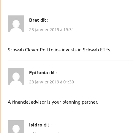
Bret
dit :
26 janvier 2019 à 19:31
Schwab Clever Portfolios invests in Schwab ETFs.
Epifania
dit :
28 janvier 2019 à 01:30
A financial advisor is your planning partner.
Isidro
dit :