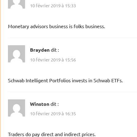
10 février 2019 à 15:33
Monetary advisors business is folks business.
Brayden
dit :
10 février 2019 à 15:56
Schwab Intelligent Portfolios invests in Schwab ETFs.
Winston
dit :
10 février 2019 à 16:35
Traders do pay direct and indirect prices.