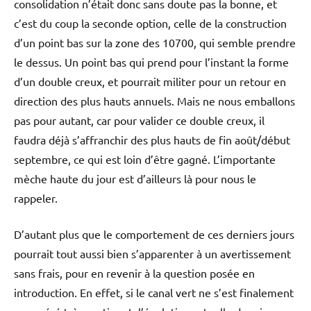
consolidation n’était donc sans doute pas la bonne, et
c’est du coup la seconde option, celle de la construction
d’un point bas sur la zone des 10700, qui semble prendre
le dessus. Un point bas qui prend pour l’instant la forme
d’un double creux, et pourrait militer pour un retour en
direction des plus hauts annuels. Mais ne nous emballons
pas pour autant, car pour valider ce double creux, il
faudra déjà s’affranchir des plus hauts de fin août/début
septembre, ce qui est loin d’être gagné. L’importante
mèche haute du jour est d’ailleurs là pour nous le
rappeler.
D’autant plus que le comportement de ces derniers jours
pourrait tout aussi bien s’apparenter à un avertissement
sans frais, pour en revenir à la question posée en
introduction. En effet, si le canal vert ne s’est finalement