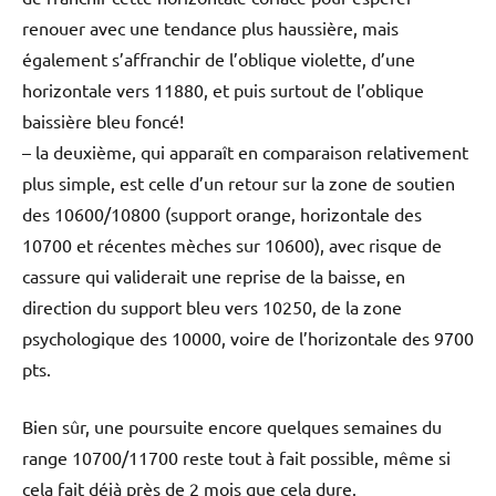
renouer avec une tendance plus haussière, mais
également s’affranchir de l’oblique violette, d’une
horizontale vers 11880, et puis surtout de l’oblique
baissière bleu foncé!
– la deuxième, qui apparaît en comparaison relativement
plus simple, est celle d’un retour sur la zone de soutien
des 10600/10800 (support orange, horizontale des
10700 et récentes mèches sur 10600), avec risque de
cassure qui validerait une reprise de la baisse, en
direction du support bleu vers 10250, de la zone
psychologique des 10000, voire de l’horizontale des 9700
pts.
Bien sûr, une poursuite encore quelques semaines du
range 10700/11700 reste tout à fait possible, même si
cela fait déjà près de 2 mois que cela dure.