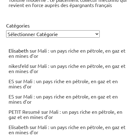
revient en force auprès des épargnants français
Catégories
Elisabeth
sur
Mali : un pays riche en pétrole, en gaz et
en mines d’or
nikesfeld
sur
Mali : un pays riche en pétrole, en gaz et
en mines d’or
ES
sur
Mali : un pays riche en pétrole, en gaz et en
mines d’or
ES
sur
Mali : un pays riche en pétrole, en gaz et en
mines d’or
PETIT Resumé
sur
Mali : un pays riche en pétrole, en
gaz et en mines d’or
Elisabeth
sur
Mali : un pays riche en pétrole, en gaz et
en mines d’or