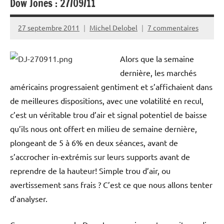
Dow Jones : 27/09/11
27 septembre 2011
Michel Delobel
7 commentaires
Alors que la semaine
dernière, les marchés
américains progressaient gentiment et s’affichaient dans
de meilleures dispositions, avec une volatilité en recul,
c’est un véritable trou d’air et signal potentiel de baisse
qu’ils nous ont offert en milieu de semaine dernière,
plongeant de 5 à 6% en deux séances, avant de
s’accrocher in-extrémis sur leurs supports avant de
reprendre de la hauteur! Simple trou d’air, ou
avertissement sans frais ? C’est ce que nous allons tenter
d’analyser.