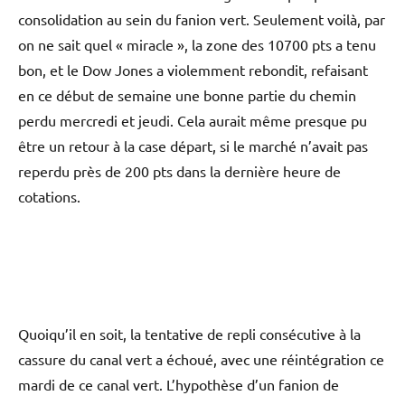
consolidation au sein du fanion vert. Seulement voilà, par
on ne sait quel « miracle », la zone des 10700 pts a tenu
bon, et le Dow Jones a violemment rebondit, refaisant
en ce début de semaine une bonne partie du chemin
perdu mercredi et jeudi. Cela aurait même presque pu
être un retour à la case départ, si le marché n’avait pas
reperdu près de 200 pts dans la dernière heure de
cotations.
Quoiqu’il en soit, la tentative de repli consécutive à la
cassure du canal vert a échoué, avec une réintégration ce
mardi de ce canal vert. L’hypothèse d’un fanion de