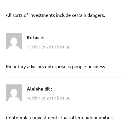
All sorts of investments include certain dangers.
Rufus
dit :
15 février 2019 à 01:32
Monetary advisors enterprise is people business.
Aleisha
dit :
16 février 2019 à 01:56
Contemplate investments that offer quick annuities.