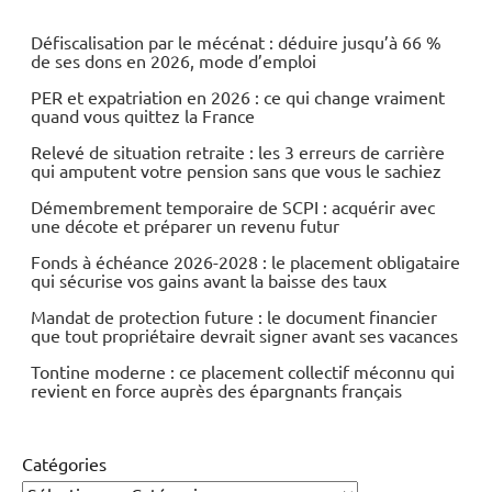
Défiscalisation par le mécénat : déduire jusqu’à 66 %
de ses dons en 2026, mode d’emploi
PER et expatriation en 2026 : ce qui change vraiment
quand vous quittez la France
Relevé de situation retraite : les 3 erreurs de carrière
qui amputent votre pension sans que vous le sachiez
Démembrement temporaire de SCPI : acquérir avec
une décote et préparer un revenu futur
Fonds à échéance 2026-2028 : le placement obligataire
qui sécurise vos gains avant la baisse des taux
Mandat de protection future : le document financier
que tout propriétaire devrait signer avant ses vacances
Tontine moderne : ce placement collectif méconnu qui
revient en force auprès des épargnants français
Catégories