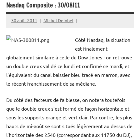
Nasdaq Composite : 30/08/11
30 août 2011
Michel Delobel
Côté Nasdaq, la situation
est finalement
globalement similaire à celle du Dow Jones : on retrouve
un double creux validé ce lundi et confirmé ce mardi, et
l’équivalent du canal baissier bleu tracé en marron, avec
le récent franchissement de sa médiane.
Du côté des facteurs de faiblesse, on notera toutefois
que le double creux s’est formé de façon horizontale et
sous les supports orange et vert clair. Par contre, les plus
hauts de mi-août se sont situés légèrement au dessus de
l’horizontale des 2540 (correspondant aux 11750 du DJ),