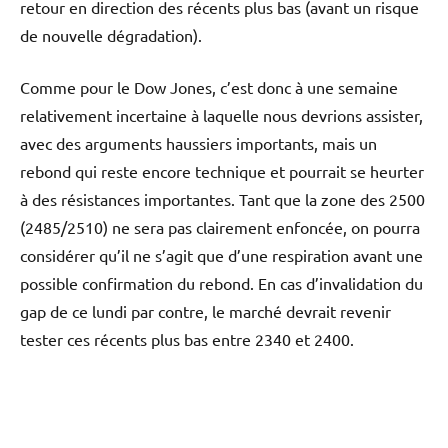
retour en direction des récents plus bas (avant un risque
de nouvelle dégradation).
Comme pour le Dow Jones, c’est donc à une semaine
relativement incertaine à laquelle nous devrions assister,
avec des arguments haussiers importants, mais un
rebond qui reste encore technique et pourrait se heurter
à des résistances importantes. Tant que la zone des 2500
(2485/2510) ne sera pas clairement enfoncée, on pourra
considérer qu’il ne s’agit que d’une respiration avant une
possible confirmation du rebond. En cas d’invalidation du
gap de ce lundi par contre, le marché devrait revenir
tester ces récents plus bas entre 2340 et 2400.