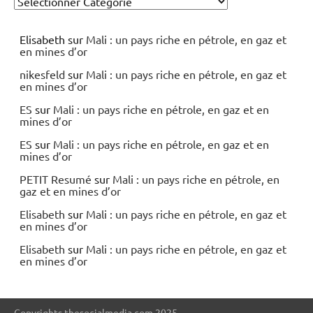
Elisabeth
sur
Mali : un pays riche en pétrole, en gaz et
en mines d’or
nikesfeld
sur
Mali : un pays riche en pétrole, en gaz et
en mines d’or
ES
sur
Mali : un pays riche en pétrole, en gaz et en
mines d’or
ES
sur
Mali : un pays riche en pétrole, en gaz et en
mines d’or
PETIT Resumé
sur
Mali : un pays riche en pétrole, en
gaz et en mines d’or
Elisabeth
sur
Mali : un pays riche en pétrole, en gaz et
en mines d’or
Elisabeth
sur
Mali : un pays riche en pétrole, en gaz et
en mines d’or
Copyrights thesocialmedia.com 2025