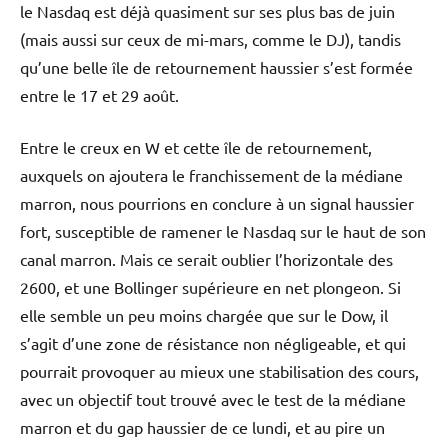
le Nasdaq est déjà quasiment sur ses plus bas de juin
(mais aussi sur ceux de mi-mars, comme le DJ), tandis
qu’une belle île de retournement haussier s’est formée
entre le 17 et 29 août.
Entre le creux en W et cette île de retournement,
auxquels on ajoutera le franchissement de la médiane
marron, nous pourrions en conclure à un signal haussier
fort, susceptible de ramener le Nasdaq sur le haut de son
canal marron. Mais ce serait oublier l’horizontale des
2600, et une Bollinger supérieure en net plongeon. Si
elle semble un peu moins chargée que sur le Dow, il
s’agit d’une zone de résistance non négligeable, et qui
pourrait provoquer au mieux une stabilisation des cours,
avec un objectif tout trouvé avec le test de la médiane
marron et du gap haussier de ce lundi, et au pire un