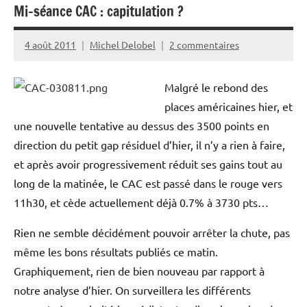
Mi-séance CAC : capitulation ?
4 août 2011
Michel Delobel
2 commentaires
Malgré le rebond des
places américaines hier, et
une nouvelle tentative au dessus des 3500 points en
direction du petit gap résiduel d’hier, il n’y a rien à faire,
et après avoir progressivement réduit ses gains tout au
long de la matinée, le CAC est passé dans le rouge vers
11h30, et cède actuellement déjà 0.7% à 3730 pts…
Rien ne semble décidément pouvoir arrêter la chute, pas
même les bons résultats publiés ce matin.
Graphiquement, rien de bien nouveau par rapport à
notre analyse d’hier. On surveillera les différents