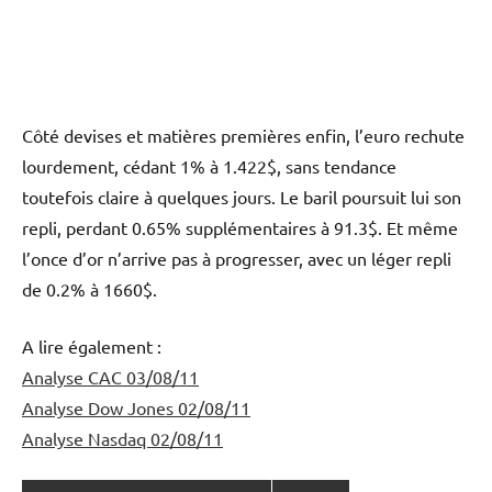
Côté devises et matières premières enfin, l’euro rechute
lourdement, cédant 1% à 1.422$, sans tendance
toutefois claire à quelques jours. Le baril poursuit lui son
repli, perdant 0.65% supplémentaires à 91.3$. Et même
l’once d’or n’arrive pas à progresser, avec un léger repli
de 0.2% à 1660$.
A lire également :
Analyse CAC 03/08/11
Analyse Dow Jones 02/08/11
Analyse Nasdaq 02/08/11