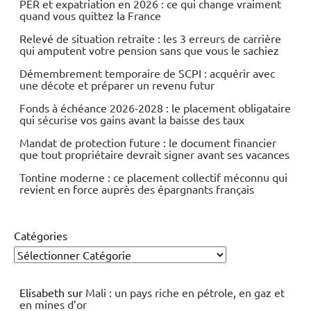
PER et expatriation en 2026 : ce qui change vraiment
quand vous quittez la France
Relevé de situation retraite : les 3 erreurs de carrière
qui amputent votre pension sans que vous le sachiez
Démembrement temporaire de SCPI : acquérir avec
une décote et préparer un revenu futur
Fonds à échéance 2026-2028 : le placement obligataire
qui sécurise vos gains avant la baisse des taux
Mandat de protection future : le document financier
que tout propriétaire devrait signer avant ses vacances
Tontine moderne : ce placement collectif méconnu qui
revient en force auprès des épargnants français
Catégories
Elisabeth
sur
Mali : un pays riche en pétrole, en gaz et
en mines d’or