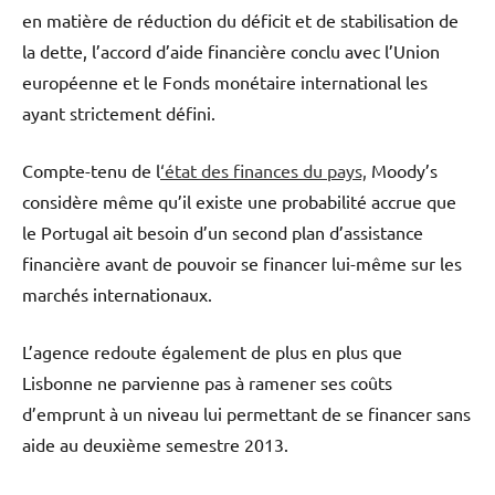
en matière de réduction du déficit et de stabilisation de
la dette, l’accord d’aide financière conclu avec l’Union
européenne et le Fonds monétaire international les
ayant strictement défini.
Compte-tenu de l
‘état des finances du pays,
Moody’s
considère même qu’il existe une probabilité accrue que
le Portugal ait besoin d’un second plan d’assistance
financière avant de pouvoir se financer lui-même sur les
marchés internationaux.
L’agence redoute également de plus en plus que
Lisbonne ne parvienne pas à ramener ses coûts
d’emprunt à un niveau lui permettant de se financer sans
aide au deuxième semestre 2013.