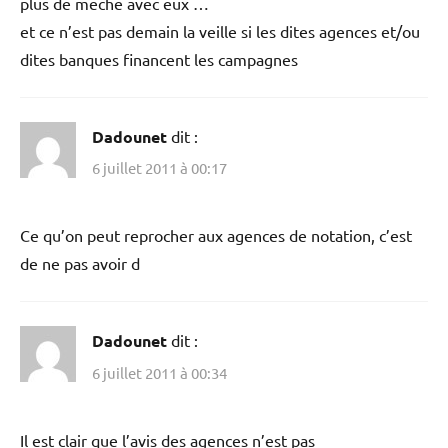
plus de meche avec eux …
et ce n’est pas demain la veille si les dites agences et/ou
dites banques financent les campagnes
Dadounet
dit :
6 juillet 2011 à 00:17
Ce qu’on peut reprocher aux agences de notation, c’est
de ne pas avoir d
Dadounet
dit :
6 juillet 2011 à 00:34
Il est clair que l’avis des agences n’est pas