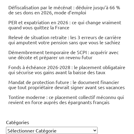
Défiscalisation par le mécénat : déduire jusqu’à 66 %
de ses dons en 2026, mode d’emploi
PER et expatriation en 2026 : ce qui change vraiment
quand vous quittez la France
Relevé de situation retraite : les 3 erreurs de carrière
qui amputent votre pension sans que vous le sachiez
Démembrement temporaire de SCPI : acquérir avec
une décote et préparer un revenu futur
Fonds à échéance 2026-2028 : le placement obligataire
qui sécurise vos gains avant la baisse des taux
Mandat de protection future : le document financier
que tout propriétaire devrait signer avant ses vacances
Tontine moderne : ce placement collectif méconnu qui
revient en force auprès des épargnants français
Catégories