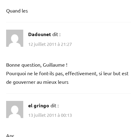
Quand les
Dadounet
dit :
12 juillet 2011 à 21:27
Bonne question, Guillaume !
Pourquoi ne le font-ils pas, effectivement, si leur but est
de gouverner au mieux leurs
el gringo
dit :
13 juillet 2011 à 00:13
Apr