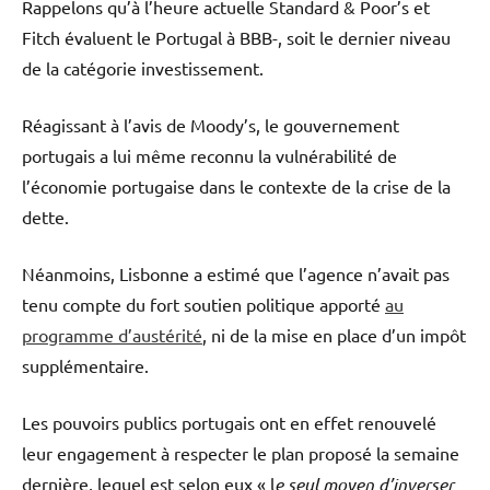
Rappelons qu’à l’heure actuelle Standard & Poor’s et
Fitch évaluent le Portugal à BBB-, soit le dernier niveau
de la catégorie investissement.
Réagissant à l’avis de Moody’s, le gouvernement
portugais a lui même reconnu la vulnérabilité de
l’économie portugaise dans le contexte de la crise de la
dette.
Néanmoins, Lisbonne a estimé que l’agence n’avait pas
tenu compte du fort soutien politique apporté
au
programme d’austérité
, ni de la mise en place d’un impôt
supplémentaire.
Les pouvoirs publics portugais ont en effet renouvelé
leur engagement à respecter le plan proposé la semaine
dernière, lequel est selon eux « l
e seul moyen d’inverser