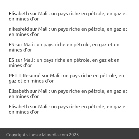
Elisabeth
sur
Mali : un pays riche en pétrole, en gaz et
en mines d’or
nikesfeld
sur
Mali : un pays riche en pétrole, en gaz et
en mines d’or
ES
sur
Mali : un pays riche en pétrole, en gaz et en
mines d’or
ES
sur
Mali : un pays riche en pétrole, en gaz et en
mines d’or
PETIT Resumé
sur
Mali : un pays riche en pétrole, en
gaz et en mines d’or
Elisabeth
sur
Mali : un pays riche en pétrole, en gaz et
en mines d’or
Elisabeth
sur
Mali : un pays riche en pétrole, en gaz et
en mines d’or
Copyrights thesocialmedia.com 2025