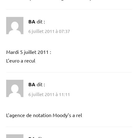
BA
dit :
6 juillet 2011 à 07:37
Mardi 5 juillet 2011 :
L’euro a recul
BA
dit :
6 juillet 2011 à 11:11
L’agence de notation Moody’s a rel