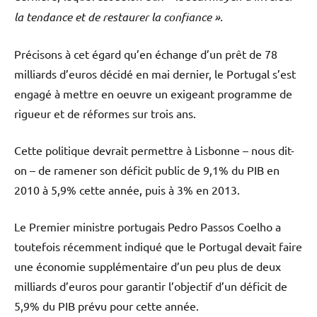
la tendance et de restaurer la confiance ».
Précisons à cet égard qu’en échange d’un prêt de 78
milliards d’euros décidé en mai dernier, le Portugal s’est
engagé à mettre en oeuvre un exigeant programme de
rigueur et de réformes sur trois ans.
Cette politique devrait permettre à Lisbonne – nous dit-
on – de ramener son déficit public de 9,1% du PIB en
2010 à 5,9% cette année, puis à 3% en 2013.
Le Premier ministre portugais Pedro Passos Coelho a
toutefois récemment indiqué que le Portugal devait faire
une économie supplémentaire d’un peu plus de deux
milliards d’euros pour garantir l’objectif d’un déficit de
5,9% du PIB prévu pour cette année.