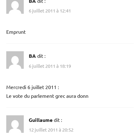
BA
dit :
6 juillet 2011 à 12:41
Emprunt
BA
dit :
6 juillet 2011 à 18:19
Mercredi 6 juillet 2011 :
Le vote du parlement grec aura donn
Guillaume
dit :
12 juillet 2011 à 20:52