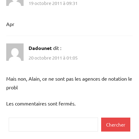
19 octobre 2011 à 09:31
Apr
Dadounet
dit :
20 octobre 2011 à 01:05
Mais non, Alain, ce ne sont pas les agences de notation le
probl
Les commentaires sont fermés.
Rechercher
Chercher