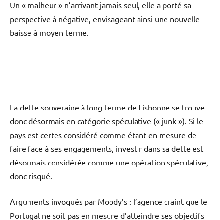
Un « malheur » n’arrivant jamais seul, elle a porté sa
perspective à négative, envisageant ainsi une nouvelle
baisse à moyen terme.
La dette souveraine à long terme de Lisbonne se trouve
donc désormais en catégorie spéculative (« junk »). Si le
pays est certes considéré comme étant en mesure de
faire face à ses engagements, investir dans sa dette est
désormais considérée comme une opération spéculative,
donc risqué.
Arguments invoqués par Moody’s : l’agence craint que le
Portugal ne soit pas en mesure d’atteindre ses objectifs