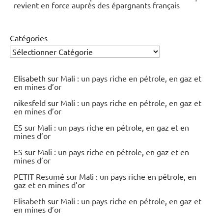
revient en force auprès des épargnants français
Catégories
Elisabeth
sur
Mali : un pays riche en pétrole, en gaz et
en mines d’or
nikesfeld
sur
Mali : un pays riche en pétrole, en gaz et
en mines d’or
ES
sur
Mali : un pays riche en pétrole, en gaz et en
mines d’or
ES
sur
Mali : un pays riche en pétrole, en gaz et en
mines d’or
PETIT Resumé
sur
Mali : un pays riche en pétrole, en
gaz et en mines d’or
Elisabeth
sur
Mali : un pays riche en pétrole, en gaz et
en mines d’or