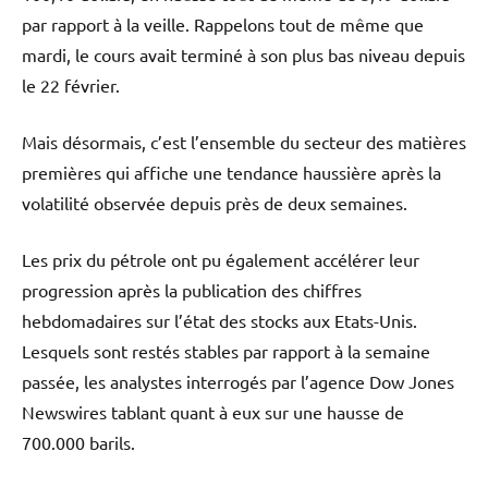
par rapport à la veille. Rappelons tout de même que
mardi, le cours avait terminé à son plus bas niveau depuis
le 22 février.
Mais désormais, c’est l’ensemble du secteur des matières
premières qui affiche une tendance haussière après la
volatilité observée depuis près de deux semaines.
Les prix du pétrole ont pu également accélérer leur
progression après la publication des chiffres
hebdomadaires sur l’état des stocks aux Etats-Unis.
Lesquels sont restés stables par rapport à la semaine
passée, les analystes interrogés par l’agence Dow Jones
Newswires tablant quant à eux sur une hausse de
700.000 barils.