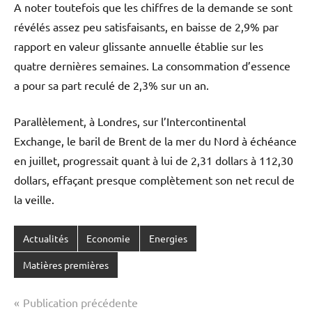
A noter toutefois que les chiffres de la demande se sont
révélés assez peu satisfaisants, en baisse de 2,9% par
rapport en valeur glissante annuelle établie sur les
quatre dernières semaines. La consommation d’essence
a pour sa part reculé de 2,3% sur un an.
Parallèlement, à Londres, sur l’Intercontinental
Exchange, le baril de Brent de la mer du Nord à échéance
en juillet, progressait quant à lui de 2,31 dollars à 112,30
dollars, effaçant presque complètement son net recul de
la veille.
Actualités
Economie
Energies
Matières premières
Navigation
Publication précédente