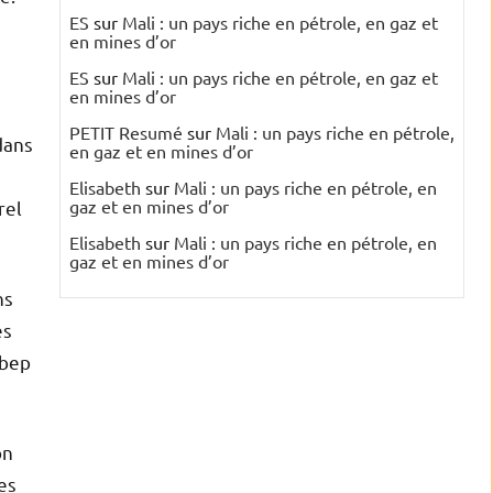
ES
sur
Mali : un pays riche en pétrole, en gaz et
en mines d’or
ES
sur
Mali : un pays riche en pétrole, en gaz et
en mines d’or
PETIT Resumé
sur
Mali : un pays riche en pétrole,
dans
en gaz et en mines d’or
Elisabeth
sur
Mali : un pays riche en pétrole, en
gaz et en mines d’or
rel
Elisabeth
sur
Mali : un pays riche en pétrole, en
gaz et en mines d’or
ns
es
 bep
on
es