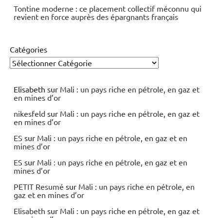
Tontine moderne : ce placement collectif méconnu qui
revient en force auprès des épargnants français
Catégories
Elisabeth
sur
Mali : un pays riche en pétrole, en gaz et
en mines d’or
nikesfeld
sur
Mali : un pays riche en pétrole, en gaz et
en mines d’or
ES
sur
Mali : un pays riche en pétrole, en gaz et en
mines d’or
ES
sur
Mali : un pays riche en pétrole, en gaz et en
mines d’or
PETIT Resumé
sur
Mali : un pays riche en pétrole, en
gaz et en mines d’or
Elisabeth
sur
Mali : un pays riche en pétrole, en gaz et