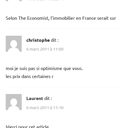
Selon The Economist, l’immobilier en France serait sur
christophe
dit :
6 mars 2011 à 11:00
moi je suis pas si optimisme que vous.
les prix dans certaines r
Laurent
dit :
6 mars 2011 à 11:10
Merci pour cet article.