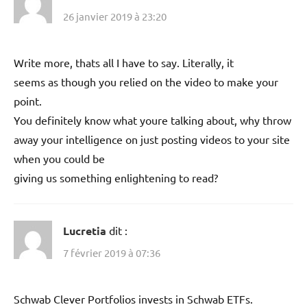
26 janvier 2019 à 23:20
Write more, thats all I have to say. Literally, it
seems as though you relied on the video to make your
point.
You definitely know what youre talking about, why throw
away your intelligence on just posting videos to your site
when you could be
giving us something enlightening to read?
Lucretia
dit :
7 février 2019 à 07:36
Schwab Clever Portfolios invests in Schwab ETFs.