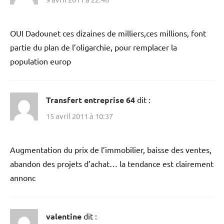
OUI Dadounet ces dizaines de milliers,ces millions, font
partie du plan de l’oligarchie, pour remplacer la
population europ
Transfert entreprise 64
dit :
15 avril 2011 à 10:37
Augmentation du prix de l’immobilier, baisse des ventes,
abandon des projets d’achat… la tendance est clairement
annonc
valentine
dit :