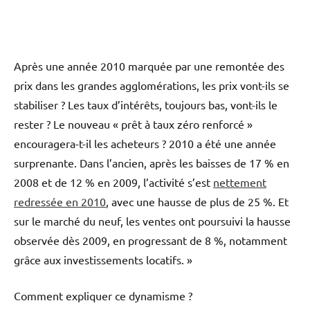
Après une année 2010 marquée par une remontée des
prix dans les grandes agglomérations, les prix vont-ils se
stabiliser ? Les taux d’intérêts, toujours bas, vont-ils le
rester ? Le nouveau « prêt à taux zéro renforcé »
encouragera-t-il les acheteurs ? 2010 a été une année
surprenante. Dans l’ancien, après les baisses de 17 % en
2008 et de 12 % en 2009, l’activité s’est
nettement
redressée en 2010
, avec une hausse de plus de 25 %. Et
sur le marché du neuf, les ventes ont poursuivi la hausse
observée dès 2009, en progressant de 8 %, notamment
grâce aux investissements locatifs. »
Comment expliquer ce dynamisme ?