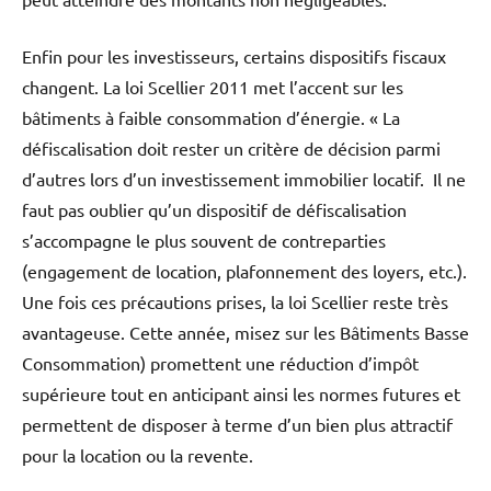
Enfin pour les investisseurs, certains dispositifs fiscaux
changent. La loi Scellier 2011 met l’accent sur les
bâtiments à faible consommation d’énergie. « La
défiscalisation doit rester un critère de décision parmi
d’autres lors d’un investissement immobilier locatif. Il ne
faut pas oublier qu’un dispositif de défiscalisation
s’accompagne le plus souvent de contreparties
(engagement de location, plafonnement des loyers, etc.).
Une fois ces précautions prises, la loi Scellier reste très
avantageuse. Cette année, misez sur les Bâtiments Basse
Consommation) promettent une réduction d’impôt
supérieure tout en anticipant ainsi les normes futures et
permettent de disposer à terme d’un bien plus attractif
pour la location ou la revente.