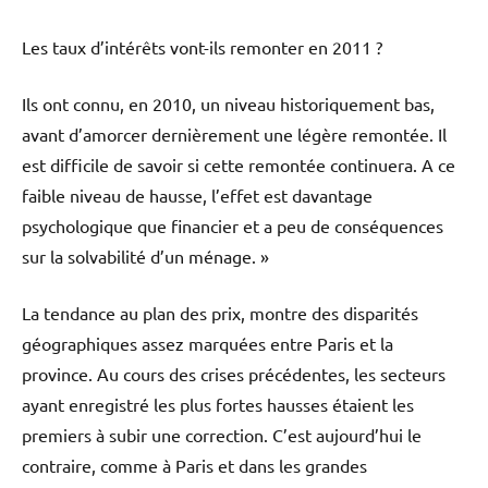
Les taux d’intérêts vont-ils remonter en 2011 ?
Ils ont connu, en 2010, un niveau historiquement bas,
avant d’amorcer dernièrement une légère remontée. Il
est difficile de savoir si cette remontée continuera. A ce
faible niveau de hausse, l’effet est davantage
psychologique que financier et a peu de conséquences
sur la solvabilité d’un ménage. »
La tendance au plan des prix, montre des disparités
géographiques assez marquées entre Paris et la
province. Au cours des crises précédentes, les secteurs
ayant enregistré les plus fortes hausses étaient les
premiers à subir une correction. C’est aujourd’hui le
contraire, comme à Paris et dans les grandes