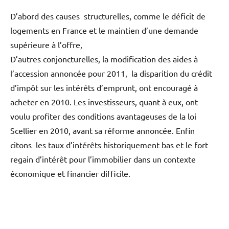
D’abord des causes structurelles, comme le déficit de
logements en France et le maintien d’une demande
supérieure à l’offre,
D’autres conjoncturelles, la modification des aides à
l’accession annoncée pour 2011, la disparition du crédit
d’impôt sur les intérêts d’emprunt, ont encouragé à
acheter en 2010. Les investisseurs, quant à eux, ont
voulu profiter des conditions avantageuses de la loi
Scellier en 2010, avant sa réforme annoncée. Enfin
citons les taux d’intérêts historiquement bas et le fort
regain d’intérêt pour l’immobilier dans un contexte
économique et financier difficile.