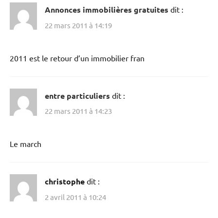
Annonces immobilières gratuites
dit :
22 mars 2011 à 14:19
2011 est le retour d’un immobilier fran
entre particuliers
dit :
22 mars 2011 à 14:23
Le march
christophe
dit :
2 avril 2011 à 10:24