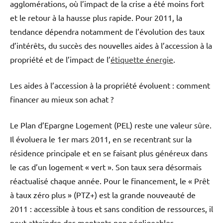
agglomérations, où l’impact de la crise a été moins fort
et le retour à la hausse plus rapide. Pour 2011, la
tendance dépendra notamment de l’évolution des taux
d’intérêts, du succès des nouvelles aides à l’accession à la
propriété et de l’impact de l’
étiquette énergie
.
Les aides à l’accession à la propriété évoluent : comment
financer au mieux son achat ?
Le Plan d’Epargne Logement (PEL) reste une valeur sûre.
Il évoluera le 1er mars 2011, en se recentrant sur la
résidence principale et en se faisant plus généreux dans
le cas d’un logement « vert ». Son taux sera désormais
réactualisé chaque année. Pour le financement, le « Prêt
à taux zéro plus » (PTZ+) est la grande nouveauté de
2011 : accessible à tous et sans condition de ressources, il
peut atteindre des montants non négligeables.