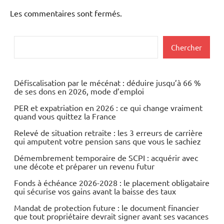
Les commentaires sont fermés.
Rechercher
Chercher
Défiscalisation par le mécénat : déduire jusqu’à 66 %
de ses dons en 2026, mode d’emploi
PER et expatriation en 2026 : ce qui change vraiment
quand vous quittez la France
Relevé de situation retraite : les 3 erreurs de carrière
qui amputent votre pension sans que vous le sachiez
Démembrement temporaire de SCPI : acquérir avec
une décote et préparer un revenu futur
Fonds à échéance 2026-2028 : le placement obligataire
qui sécurise vos gains avant la baisse des taux
Mandat de protection future : le document financier
que tout propriétaire devrait signer avant ses vacances