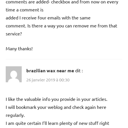
comments are added- checkbox and from now on every
time a comment is
added I receive four emails with the same
comment. Is there a way you can remove me from that
service?
Many thanks!
brazilian wax near me
dit :
26 janvier 2019 à 00:30
I like the valuable info you provide in your articles.
I will bookmark your weblog and check again here
regularly.
I am quite certain I’ll learn plenty of new stuff right