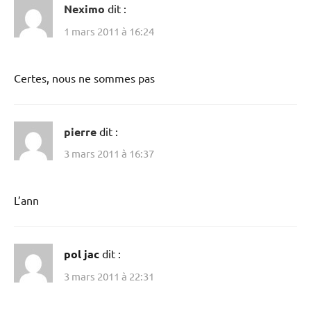
Neximo
dit :
1 mars 2011 à 16:24
Certes, nous ne sommes pas
pierre
dit :
3 mars 2011 à 16:37
L’ann
pol jac
dit :
3 mars 2011 à 22:31