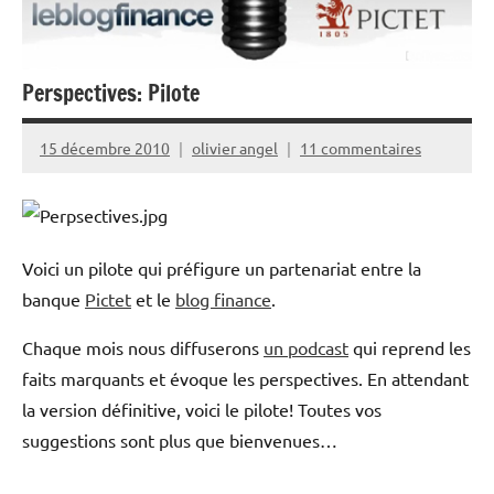
Perspectives: Pilote
15 décembre 2010
olivier angel
11 commentaires
Voici un pilote qui préfigure un partenariat entre la
banque
Pictet
et le
blog finance
.
Chaque mois nous diffuserons
un podcast
qui reprend les
faits marquants et évoque les perspectives. En attendant
la version définitive, voici le pilote! Toutes vos
suggestions sont plus que bienvenues…