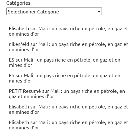
Catégories
Elisabeth
sur
Mali : un pays riche en pétrole, en gaz et
en mines d’or
nikesfeld
sur
Mali : un pays riche en pétrole, en gaz et
en mines d’or
ES
sur
Mali : un pays riche en pétrole, en gaz et en
mines d’or
ES
sur
Mali : un pays riche en pétrole, en gaz et en
mines d’or
PETIT Resumé
sur
Mali : un pays riche en pétrole, en
gaz et en mines d’or
Elisabeth
sur
Mali : un pays riche en pétrole, en gaz et
en mines d’or
Elisabeth
sur
Mali : un pays riche en pétrole, en gaz et
en mines d’or