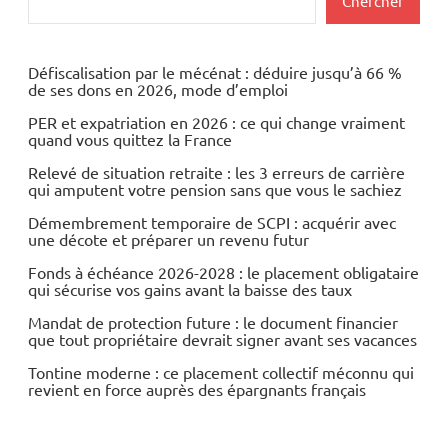
Chercher
Défiscalisation par le mécénat : déduire jusqu’à 66 %
de ses dons en 2026, mode d’emploi
PER et expatriation en 2026 : ce qui change vraiment
quand vous quittez la France
Relevé de situation retraite : les 3 erreurs de carrière
qui amputent votre pension sans que vous le sachiez
Démembrement temporaire de SCPI : acquérir avec
une décote et préparer un revenu futur
Fonds à échéance 2026-2028 : le placement obligataire
qui sécurise vos gains avant la baisse des taux
Mandat de protection future : le document financier
que tout propriétaire devrait signer avant ses vacances
Tontine moderne : ce placement collectif méconnu qui
revient en force auprès des épargnants français