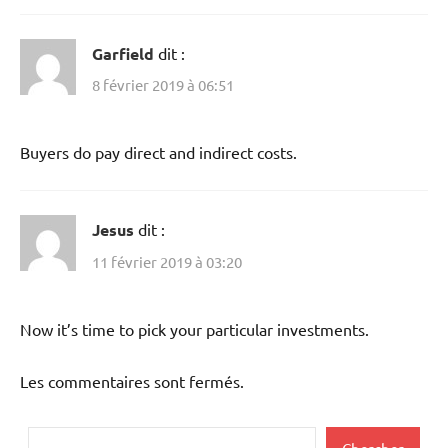
Garfield
dit :
8 février 2019 à 06:51
Buyers do pay direct and indirect costs.
Jesus
dit :
11 février 2019 à 03:20
Now it’s time to pick your particular investments.
Les commentaires sont fermés.
Rechercher