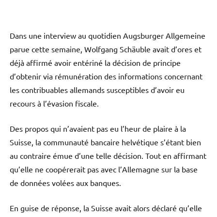
Dans une interview au quotidien Augsburger Allgemeine
parue cette semaine, Wolfgang Schäuble avait d’ores et
déjà affirmé avoir entériné la décision de principe
d’obtenir via rémunération des informations concernant
les contribuables allemands susceptibles d’avoir eu
recours à l’évasion fiscale.
Des propos qui n’avaient pas eu l’heur de plaire à la
Suisse, la communauté bancaire helvétique s’étant bien
au contraire émue d’une telle décision. Tout en affirmant
qu’elle ne coopérerait pas avec l’Allemagne sur la base
de données volées aux banques.
En guise de réponse, la Suisse avait alors déclaré qu’elle