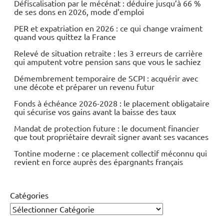
Défiscalisation par le mécénat : déduire jusqu’à 66 %
de ses dons en 2026, mode d’emploi
PER et expatriation en 2026 : ce qui change vraiment
quand vous quittez la France
Relevé de situation retraite : les 3 erreurs de carrière
qui amputent votre pension sans que vous le sachiez
Démembrement temporaire de SCPI : acquérir avec
une décote et préparer un revenu futur
Fonds à échéance 2026-2028 : le placement obligataire
qui sécurise vos gains avant la baisse des taux
Mandat de protection future : le document financier
que tout propriétaire devrait signer avant ses vacances
Tontine moderne : ce placement collectif méconnu qui
revient en force auprès des épargnants français
Catégories