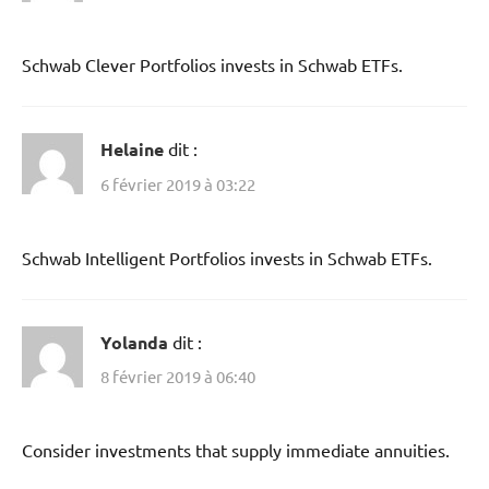
Schwab Clever Portfolios invests in Schwab ETFs.
Helaine
dit :
6 février 2019 à 03:22
Schwab Intelligent Portfolios invests in Schwab ETFs.
Yolanda
dit :
8 février 2019 à 06:40
Consider investments that supply immediate annuities.