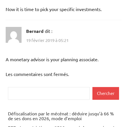
Now it is time to pick your specific investments.
Bernard
dit :
19 février 2019 à 05:21
A monetary advisor is your planning associate.
Les commentaires sont fermés.
Rechercher
Chercher
Défiscalisation par le mécénat : déduire jusqu’à 66 %
de ses dons en 2026, mode d’emploi