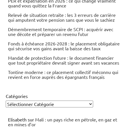
PER et expatriation en 2026 : ce qui change vraiment
quand vous quittez la France
Relevé de situation retraite : les 3 erreurs de carrière
qui amputent votre pension sans que vous le sachiez
Démembrement temporaire de SCPI : acquérir avec
une décote et préparer un revenu futur
Fonds à échéance 2026-2028 : le placement obligataire
qui sécurise vos gains avant la baisse des taux
Mandat de protection future : le document financier
que tout propriétaire devrait signer avant ses vacances
Tontine moderne : ce placement collectif méconnu qui
revient en force auprès des épargnants français
Catégories
Elisabeth
sur
Mali : un pays riche en pétrole, en gaz et
en mines d’or