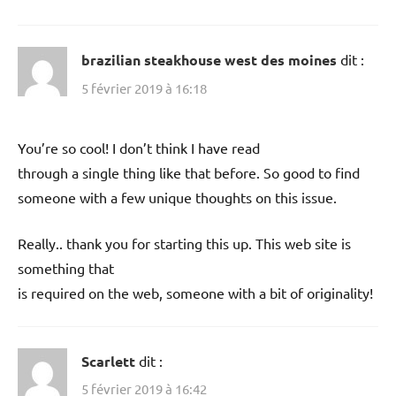
brazilian steakhouse west des moines
dit :
5 février 2019 à 16:18
You’re so cool! I don’t think I have read
through a single thing like that before. So good to find
someone with a few unique thoughts on this issue.
Really.. thank you for starting this up. This web site is
something that
is required on the web, someone with a bit of originality!
Scarlett
dit :
5 février 2019 à 16:42