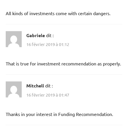
All kinds of investments come with certain dangers.
Gabriele
dit :
16 février 2019 à 01:12
That is true for investment recommendation as properly.
Mitchell
dit :
16 février 2019 à 01:47
Thanks in your interest in Funding Recommendation.