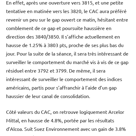
En effet, après une ouverture vers 3815, et une petite
tentative en matinée vers les 3820, le CAC aura préféré
revenir un peu sur le gap ouvert ce matin, hésitant entre
comblement de ce gap et poursuite haussière en
direction des 3840/3850. Il s’affiche actuellement en
hausse de 1.25% à 3803 pts, proche de ses plus bas du
jour. Pour la suite de la séance, il sera très intéressant de
surveiller le comportement du marché vis à vis de ce gap
résiduel entre 3792 et 3799. De même, il sera
intéressant de surveiller le comportement des indices
américains, partis pour s’affranchir à l’aide d’un gap
haussier de leur canal de consolidation.
Côté valeurs du CAC, on retrouve logiquement Arcelor
Mittal, en hausse de 4.8%, portée par les résultats
d’Alcoa. Suit Suez Environnement avec un gain de 3.8%