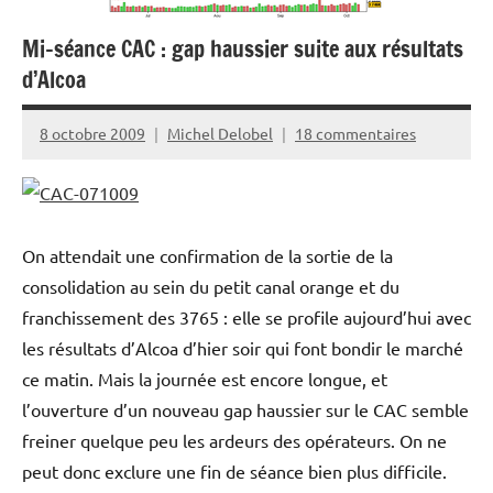
Mi-séance CAC : gap haussier suite aux résultats
d’Alcoa
8 octobre 2009
Michel Delobel
18 commentaires
On attendait une confirmation de la sortie de la
consolidation au sein du petit canal orange et du
franchissement des 3765 : elle se profile aujourd’hui avec
les résultats d’Alcoa d’hier soir qui font bondir le marché
ce matin. Mais la journée est encore longue, et
l’ouverture d’un nouveau gap haussier sur le CAC semble
freiner quelque peu les ardeurs des opérateurs. On ne
peut donc exclure une fin de séance bien plus difficile.