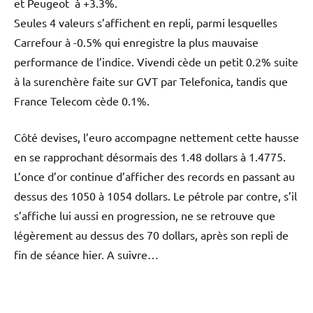
et Peugeot à +3.3%.
Seules 4 valeurs s’affichent en repli, parmi lesquelles
Carrefour à -0.5% qui enregistre la plus mauvaise
performance de l’indice. Vivendi cède un petit 0.2% suite
à la surenchère faite sur GVT par Telefonica, tandis que
France Telecom cède 0.1%.
Côté devises, l’euro accompagne nettement cette hausse
en se rapprochant désormais des 1.48 dollars à 1.4775.
L’once d’or continue d’afficher des records en passant au
dessus des 1050 à 1054 dollars. Le pétrole par contre, s’il
s’affiche lui aussi en progression, ne se retrouve que
légèrement au dessus des 70 dollars, après son repli de
fin de séance hier. A suivre…