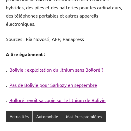
hybrides, des piles et des batteries pour les ordinateurs,
des téléphones portables et autres appareils
électroniques.
Sources : Ria Novosti, AFP, Panapress
A lire également :
.
Bolivie : exploitation du lithium sans Bolloré ?
.
Pas de Bolivie pour Sarkozy en septembre
.
Bolloré revoit sa copie sur le lithium de Bolivie
Actualités
Automobile
Matières premières