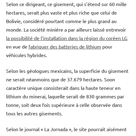
Selon ce dirigeant, ce gisement, qui s’étend sur 60 mille
hectares, serait plus vaste et plus riche que celui de
Bolivie, considéré pourtant comme le plus grand au
monde. La société minière a par ailleurs laissé entrevoir
la possibilité de l’installation dans la région du coréen LG
en vue de
fabriquer des batteries de lithium
pour
véhicules hybrides.
Selon les géologues mexicains, la superficie du gisement
ne serait néanmoins que de 37.679 hectares. Soon
caractère unique consisterait dans la haute teneur en
lithium du minerai, laquelle serait de 830 grammes par
tonne, soit deux fois supérieure à celle observée dans
tous les autres gisements.
Selon le journal « La Jornada », le site pourrait aisément