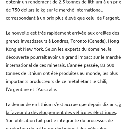
obtenir un rendement de 2,5 tonnes de lithium à un prix
de 750 dollars le kg sur le marché international,
correspondant à un prix plus élevé que celui de l’argent.
La nouvelle est très rapidement arrivée aux oreilles des
grands investisseurs à Londres, Toronto (Canada), Hong
Kong et New York. Selon les experts du domaine, la
découverte pourrait avoir un grand impact sur le marché
international de ces minerais. L’année passée, 83.500
tonnes de lithium ont été produites au monde, les plus
importants producteurs de ce métal étant le Chili,
l’Argentine et l’Australie.
La demande en lithium s’est accrue que depuis dix ans,
à
la faveur du développement des véhicules électriques
.
Son utilisation fait partie intégrante du processus de
production de batteries destinées à des véhicules