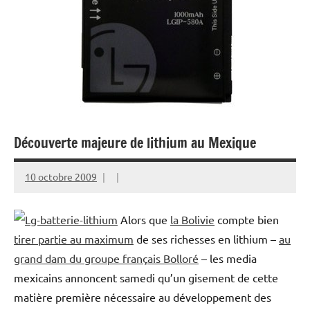
Découverte majeure de lithium au Mexique
10 octobre 2009
Alors que
la Bolivie
compte bien
tirer partie au maximum
de ses richesses en lithium –
au
grand dam du groupe français Bolloré
– les media
mexicains annoncent samedi qu’un gisement de cette
matière première nécessaire au développement des