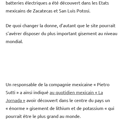
batteries électriques a été découvert dans les Etats
mexicains de Zacatecas et San Luis Potosi.
De quoi changer la donne, d’autant que le site pourrait
s’avérer disposer du plus important gisement au niveau
mondial.
Un responsable de la compagnie mexicaine « Pietro
Sutti » a ainsi indiqué
au quotidien mexicain « La
Jornada »
avoir découvert dans le centre du pays un
« énorme » gisement de lithium et de potassium « qui
pourrait être le plus grand au monde.