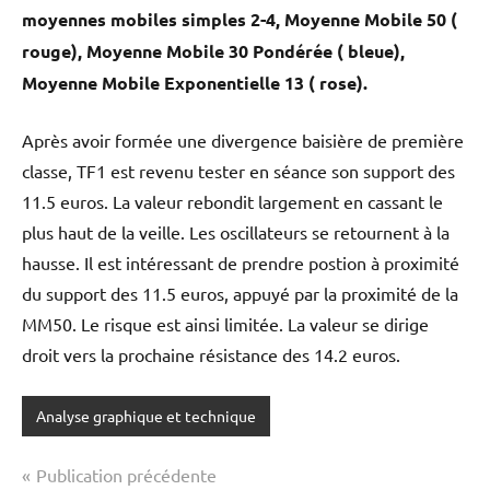
moyennes mobiles simples 2-4, Moyenne Mobile 50 (
rouge), Moyenne Mobile 30 Pondérée ( bleue),
Moyenne Mobile Exponentielle 13 ( rose).
Après avoir formée une divergence baisière de première
classe, TF1 est revenu tester en séance son support des
11.5 euros. La valeur rebondit largement en cassant le
plus haut de la veille. Les oscillateurs se retournent à la
hausse. Il est intéressant de prendre postion à proximité
du support des 11.5 euros, appuyé par la proximité de la
MM50. Le risque est ainsi limitée. La valeur se dirige
droit vers la prochaine résistance des 14.2 euros.
Analyse graphique et technique
Navigation
Publication précédente