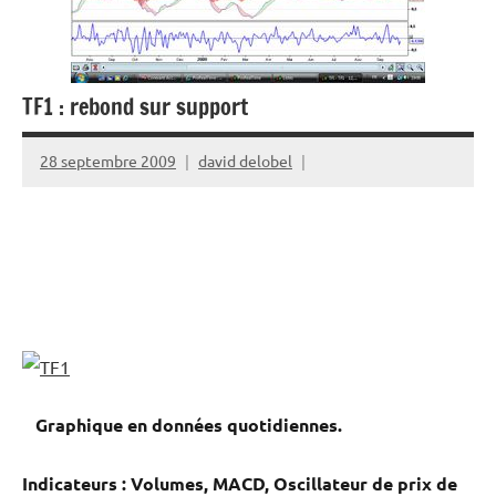
TF1 : rebond sur support
28 septembre 2009
david delobel
Graphique en données quotidiennes.
Indicateurs : Volumes, MACD, Oscillateur de prix de