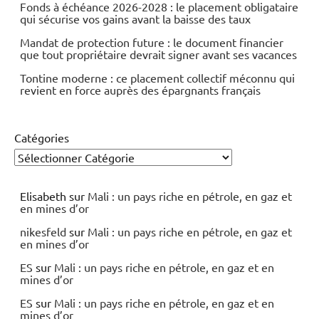
Fonds à échéance 2026-2028 : le placement obligataire
qui sécurise vos gains avant la baisse des taux
Mandat de protection future : le document financier
que tout propriétaire devrait signer avant ses vacances
Tontine moderne : ce placement collectif méconnu qui
revient en force auprès des épargnants français
Catégories
Elisabeth
sur
Mali : un pays riche en pétrole, en gaz et
en mines d’or
nikesfeld
sur
Mali : un pays riche en pétrole, en gaz et
en mines d’or
ES
sur
Mali : un pays riche en pétrole, en gaz et en
mines d’or
ES
sur
Mali : un pays riche en pétrole, en gaz et en
mines d’or