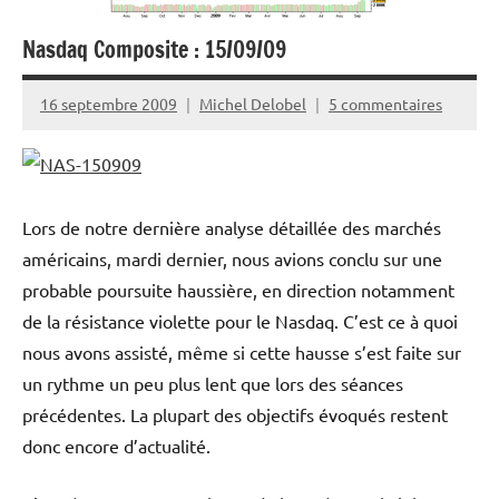
Nasdaq Composite : 15/09/09
16 septembre 2009
Michel Delobel
5 commentaires
Lors de notre dernière analyse détaillée des marchés
américains, mardi dernier, nous avions conclu sur une
probable poursuite haussière, en direction notamment
de la résistance violette pour le Nasdaq. C’est ce à quoi
nous avons assisté, même si cette hausse s’est faite sur
un rythme un peu plus lent que lors des séances
précédentes. La plupart des objectifs évoqués restent
donc encore d’actualité.