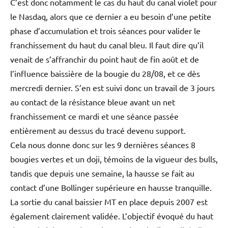
C’est donc notamment le cas du haut du canal violet pour
le Nasdaq, alors que ce dernier a eu besoin d’une petite
phase d’accumulation et trois séances pour valider le
franchissement du haut du canal bleu. Il faut dire qu’il
venait de s’affranchir du point haut de fin août et de
l’influence baissière de la bougie du 28/08, et ce dès
mercredi dernier. S’en est suivi donc un travail de 3 jours
au contact de la résistance bleue avant un net
franchissement ce mardi et une séance passée
entièrement au dessus du tracé devenu support.
Cela nous donne donc sur les 9 dernières séances 8
bougies vertes et un doji, témoins de la vigueur des bulls,
tandis que depuis une semaine, la hausse se fait au
contact d’une Bollinger supérieure en hausse tranquille.
La sortie du canal baissier MT en place depuis 2007 est
également clairement validée. L’objectif évoqué du haut