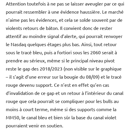
Attention toutefois à ne pas se laisser aveugler par ce qui
pourrait ressembler à une évidence haussière. Le marché
n’aime pas les évidences, et cela se solde souvent par de
violents retours de bâton. Il convient donc de rester
attentif au moindre signal d’alerte, qui pourrait renvoyer
le Nasdaq quelques étages plus bas. Ainsi, tout retour
sous le tracé bleu, puis a fortiori sous les 2060 serait à
prendre au sérieux, même si le principal niveau pivot
reste le gap des 2018/2023 (non visible sur le graphique
– il s’agit d’une erreur sur la bougie du 08/09) et le tracé
rouge devenu support. Ce n’est en effet qu’en cas
d’invalidation de ce gap et un retour à l’intérieur du canal
rouge que cela pourrait se compliquer pour les bulls au
moins à court terme, même si des supports comme la
MM50, le canal bleu et bien sûr la base du canal violet
pourraient venir en soutien.