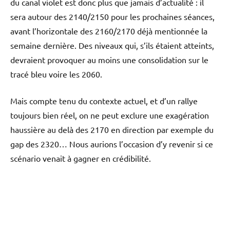
du canal violet est donc plus que jamais d’actualité : il
sera autour des 2140/2150 pour les prochaines séances,
avant l’horizontale des 2160/2170 déjà mentionnée la
semaine dernière. Des niveaux qui, s’ils étaient atteints,
devraient provoquer au moins une consolidation sur le
tracé bleu voire les 2060.
Mais compte tenu du contexte actuel, et d’un rallye
toujours bien réel, on ne peut exclure une exagération
haussière au delà des 2170 en direction par exemple du
gap des 2320… Nous aurions l’occasion d’y revenir si ce
scénario venait à gagner en crédibilité.