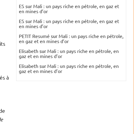
ES
sur
Mali : un pays riche en pétrole, en gaz et
en mines d’or
ES
sur
Mali : un pays riche en pétrole, en gaz et
en mines d’or
PETIT Resumé
sur
Mali : un pays riche en pétrole,
en gaz et en mines d’or
its
Elisabeth
sur
Mali : un pays riche en pétrole, en
gaz et en mines d’or
Elisabeth
sur
Mali : un pays riche en pétrole, en
gaz et en mines d’or
és à
 de
de