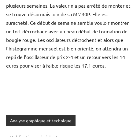
plusieurs semaines. La valeur n’a pas arrêté de monter et
se trouve désormais loin de sa MM30P. Elle est
suracheté. Ce début de semaine semble vouloir montrer
un fort décrochage avec un beau début de formation de
bougie rouge. Les oscillateurs décrochent et alors que
l’histogramme mensuel est bien orienté, on attendra un
repli de l’oscillateur de prix 2-4 et un retour vers les 14
euros pour viser à faible risque les 17.1 euros.
Analyse graphique et technique
Publication précédente