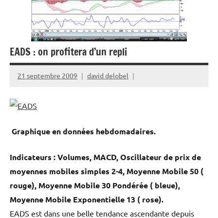
EADS : on profitera d’un repli
21 septembre 2009
david delobel
Graphique en données hebdomadaires.
Indicateurs : Volumes, MACD, Oscillateur de prix de
moyennes mobiles simples 2-4, Moyenne Mobile 50 (
rouge), Moyenne Mobile 30 Pondérée ( bleue),
Moyenne Mobile Exponentielle 13 ( rose).
EADS est dans une belle tendance ascendante depuis