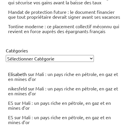
qui sécurise vos gains avant la baisse des taux
Mandat de protection future : le document financier
que tout propriétaire devrait signer avant ses vacances
Tontine moderne : ce placement collectif méconnu qui
revient en force auprès des épargnants français
Catégories
Elisabeth
sur
Mali : un pays riche en pétrole, en gaz et
en mines d’or
nikesfeld
sur
Mali : un pays riche en pétrole, en gaz et
en mines d’or
ES
sur
Mali : un pays riche en pétrole, en gaz et en
mines d’or
ES
sur
Mali : un pays riche en pétrole, en gaz et en
mines d’or