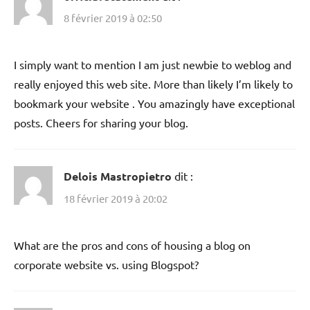
8 février 2019 à 02:50
I simply want to mention I am just newbie to weblog and
really enjoyed this web site. More than likely I’m likely to
bookmark your website . You amazingly have exceptional
posts. Cheers for sharing your blog.
Delois Mastropietro
dit :
18 février 2019 à 20:02
What are the pros and cons of housing a blog on
corporate website vs. using Blogspot?