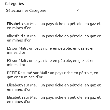
Catégories
Elisabeth
sur
Mali : un pays riche en pétrole, en gaz et
en mines d’or
nikesfeld
sur
Mali : un pays riche en pétrole, en gaz et
en mines d’or
ES
sur
Mali : un pays riche en pétrole, en gaz et en
mines d’or
ES
sur
Mali : un pays riche en pétrole, en gaz et en
mines d’or
PETIT Resumé
sur
Mali : un pays riche en pétrole, en
gaz et en mines d’or
Elisabeth
sur
Mali : un pays riche en pétrole, en gaz et
en mines d’or
Elisabeth
sur
Mali : un pays riche en pétrole, en gaz et
en mines d’or