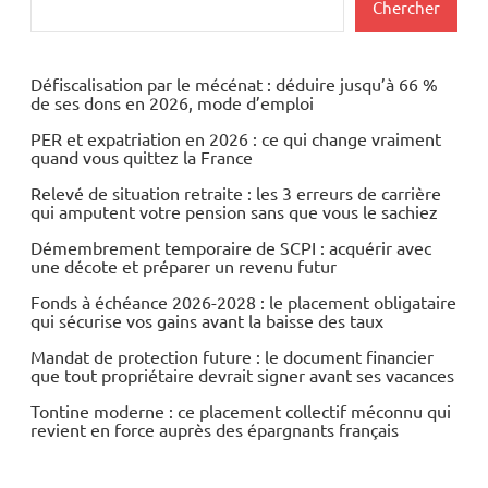
Chercher
Défiscalisation par le mécénat : déduire jusqu’à 66 %
de ses dons en 2026, mode d’emploi
PER et expatriation en 2026 : ce qui change vraiment
quand vous quittez la France
Relevé de situation retraite : les 3 erreurs de carrière
qui amputent votre pension sans que vous le sachiez
Démembrement temporaire de SCPI : acquérir avec
une décote et préparer un revenu futur
Fonds à échéance 2026-2028 : le placement obligataire
qui sécurise vos gains avant la baisse des taux
Mandat de protection future : le document financier
que tout propriétaire devrait signer avant ses vacances
Tontine moderne : ce placement collectif méconnu qui
revient en force auprès des épargnants français