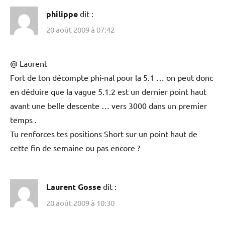
philippe
dit :
20 août 2009 à 07:42
@ Laurent
Fort de ton décompte phi-nal pour la 5.1 … on peut donc
en déduire que la vague 5.1.2 est un dernier point haut
avant une belle descente … vers 3000 dans un premier
temps .
Tu renforces tes positions Short sur un point haut de
cette fin de semaine ou pas encore ?
Laurent Gosse
dit :
20 août 2009 à 10:30