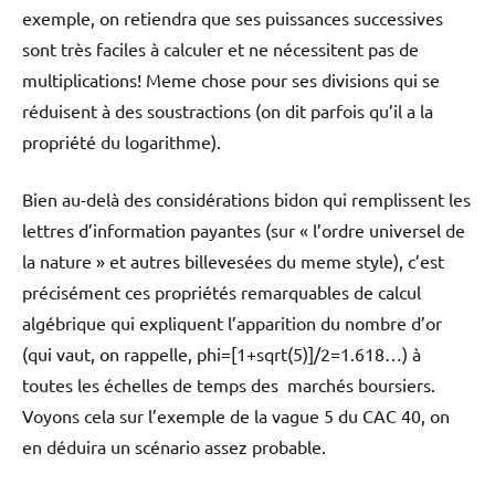
exemple, on retiendra que ses puissances successives
sont très faciles à calculer et ne nécessitent pas de
multiplications! Meme chose pour ses divisions qui se
réduisent à des soustractions (on dit parfois qu’il a la
propriété du logarithme).
Bien au-delà des considérations bidon qui remplissent les
lettres d’information payantes (sur « l’ordre universel de
la nature » et autres billevesées du meme style), c’est
précisément ces propriétés remarquables de calcul
algébrique qui expliquent l’apparition du nombre d’or
(qui vaut, on rappelle, phi=[1+sqrt(5)]/2=1.618…) à
toutes les échelles de temps des marchés boursiers.
Voyons cela sur l’exemple de la vague 5 du CAC 40, on
en déduira un scénario assez probable.