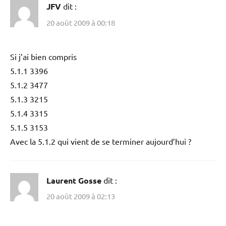
JFV
dit :
20 août 2009 à 00:18
Si j’ai bien compris
5.1.1 3396
5.1.2 3477
5.1.3 3215
5.1.4 3315
5.1.5 3153
Avec la 5.1.2 qui vient de se terminer aujourd’hui ?
Laurent Gosse
dit :
20 août 2009 à 02:13