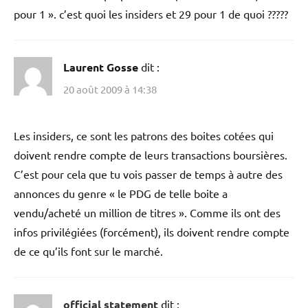
pour 1 ». c’est quoi les insiders et 29 pour 1 de quoi ?????
Laurent Gosse
dit :
20 août 2009 à 14:38
Les insiders, ce sont les patrons des boites cotées qui
doivent rendre compte de leurs transactions boursières.
C’est pour cela que tu vois passer de temps à autre des
annonces du genre « le PDG de telle boite a
vendu/acheté un million de titres ». Comme ils ont des
infos privilégiées (forcément), ils doivent rendre compte
de ce qu’ils font sur le marché.
official statement
dit :