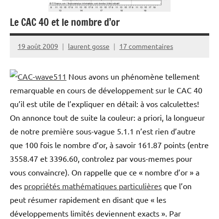
Le CAC 40 et le nombre d’or
19 août 2009
laurent gosse
17 commentaires
Nous avons un phénomène tellement
remarquable en cours de développement sur le CAC 40
qu’il est utile de l’expliquer en détail: à vos calculettes!
On annonce tout de suite la couleur: a priori, la longueur
de notre première sous-vague 5.1.1 n’est rien d’autre
que 100 fois le nombre d’or, à savoir 161.87 points (entre
3558.47 et 3396.60, controlez par vous-memes pour
vous convaincre). On rappelle que ce « nombre d’or » a
des
propriétés mathématiques particulières
que l’on
peut résumer rapidement en disant que « les
développements limités deviennent exacts ». Par