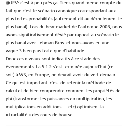
@JFV: c’est à peu près ça. Tiens quand meme compte du
fait que c’est le scénario canonique correspondant aux
plus fortes probabilités (autrement dit au déroulement le
plus banal). Lors du bear market de l’automne 2008, nous
avons significativement dévié par rapport au scénario le
plus banal avec Lehman Bros. et nous avons eu une
vague 3 bien plus forte que d’habitude.
Donc ces niveaux sont indicatifs à ce stade des
évennements. La 5.1.2 s’est terminée aujourd’hui (ce
soir) à WS, en Europe, on devrait avoir du vert demain.
Ce qui est important, c’est de retenir la méthode de
calcul et de bien comprendre comment les propriétés de
phi (transformer les puissances en multiplication, les
multiplications en additions … etc) optimisent la
« fractalité » des cours de bourse.