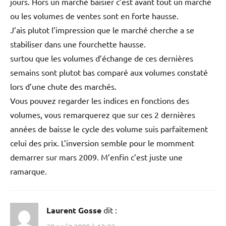
jours. Hors un marché baisier c’est avant tout un marché
ou les volumes de ventes sont en forte hausse.
J’ais plutot l’impression que le marché cherche a se
stabiliser dans une fourchette hausse.
surtou que les volumes d’échange de ces dernières
semains sont plutot bas comparé aux volumes constaté
lors d’une chute des marchés.
Vous pouvez regarder les indices en fonctions des
volumes, vous remarquerez que sur ces 2 dernières
années de baisse le cycle des volume suis parfaitement
celui des prix. L’inversion semble pour le momment
demarrer sur mars 2009. M’enfin c’est juste une
ramarque.
Laurent Gosse
dit :