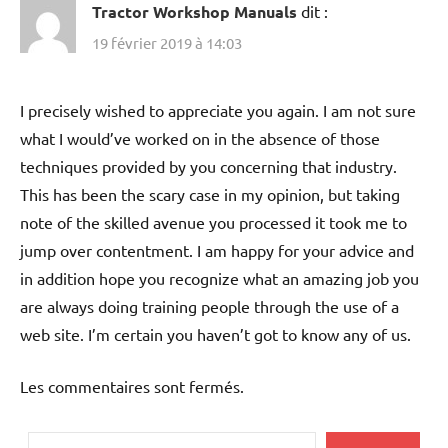
Tractor Workshop Manuals
dit :
19 février 2019 à 14:03
I precisely wished to appreciate you again. I am not sure
what I would’ve worked on in the absence of those
techniques provided by you concerning that industry.
This has been the scary case in my opinion, but taking
note of the skilled avenue you processed it took me to
jump over contentment. I am happy for your advice and
in addition hope you recognize what an amazing job you
are always doing training people through the use of a
web site. I’m certain you haven’t got to know any of us.
Les commentaires sont fermés.
Rechercher