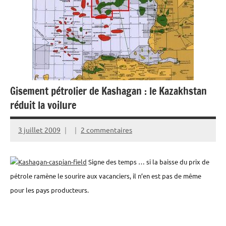
Gisement pétrolier de Kashagan : le Kazakhstan
réduit la voilure
3 juillet 2009
2 commentaires
Signe des temps … si la baisse du prix de
pétrole ramène le sourire aux vacanciers, il n’en est pas de même
pour les pays producteurs.