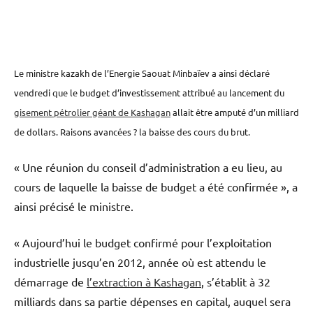
Le ministre kazakh de l’Energie Saouat Minbaïev a ainsi déclaré
vendredi que le budget d’investissement attribué au lancement du
gisement pétrolier géant de Kashagan
allait être amputé d’un milliard
de dollars. Raisons avancées ? la baisse des cours du brut.
« Une réunion du conseil d’administration a eu lieu, au
cours de laquelle la baisse de budget a été confirmée », a
ainsi précisé le ministre.
« Aujourd’hui le budget confirmé pour l’exploitation
industrielle jusqu’en 2012, année où est attendu le
démarrage de
l’extraction à Kashagan
, s’établit à 32
milliards dans sa partie dépenses en capital, auquel sera