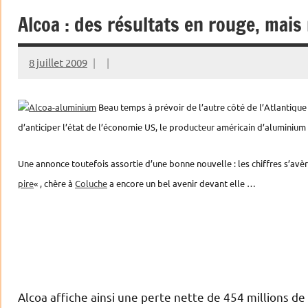
Alcoa : des résultats en rouge, mais
8 juillet 2009
Beau temps à prévoir de l’autre côté de l’Atlantique
d’anticiper l’état de l’économie US, le producteur américain d’aluminium 
Une annonce toutefois assortie d’une bonne nouvelle : les chiffres s’a
pire
« , chère à
Coluche
a encore un bel avenir devant elle …
Alcoa affiche ainsi une perte nette de 454 millions de 