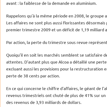
avant : la faiblesse de la demande en aluminium.
Rappelons qu’à la même période en 2008, le groupe av
Les affaires ne sont plus aussi florissantes désormais
premier trimestre 2009 et un déficit de 1,19 milliard
Par action, la perte du trimestre sous revue représent
Quoiqu’il en soit les marchés semblent se satisfaire d
attentes. D’autant plus que Alcoa a détaillé une perte
excluant aussi les provisions pour la restructuration 
perte de 38 cents par action.
En ce qui concerne le chiffre d’affaires, le géant de l
revenus trimestriels ont chuté de plus de 41% sur un an
des revenus de 3,93 milliards de dollars.