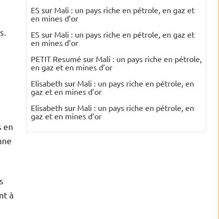
ES
sur
Mali : un pays riche en pétrole, en gaz et
en mines d’or
s.
ES
sur
Mali : un pays riche en pétrole, en gaz et
en mines d’or
PETIT Resumé
sur
Mali : un pays riche en pétrole,
en gaz et en mines d’or
Elisabeth
sur
Mali : un pays riche en pétrole, en
gaz et en mines d’or
Elisabeth
sur
Mali : un pays riche en pétrole, en
gaz et en mines d’or
s en
 une
s
nt à