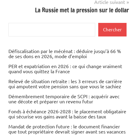
Article suivant
La Russie met la pression sur le dollar
Rechercher
Chercher
Défiscalisation par le mécénat : déduire jusqu’à 66 %
de ses dons en 2026, mode d’emploi
PER et expatriation en 2026 : ce qui change vraiment
quand vous quittez la France
Relevé de situation retraite : les 3 erreurs de carrière
qui amputent votre pension sans que vous le sachiez
Démembrement temporaire de SCPI : acquérir avec
une décote et préparer un revenu futur
Fonds à échéance 2026-2028 : le placement obligataire
qui sécurise vos gains avant la baisse des taux
Mandat de protection future : le document financier
que tout propriétaire devrait signer avant ses vacances