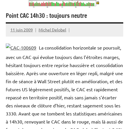
Point CAC 14h30 : toujours neutre
11 juin 2009
Michel Delobel
La consolidation horizontale se poursuit,
avec un CAC qui évolue toujours dans l’étroites marges,
hésitant toujours entre reprise haussière et consolidation
baissière. Après une ouverture en léger repli, malgré une
fin de séance à Wall Street plutôt en amélioration, et des
futures US légèrement positifs, le CAC est rapidement
repassé en territoire positif, mais sans jamais s’écarter
des niveaux de clôture d’hier, restant sagement sous les
3330. Avant que ne tombent les statistiques américaines
à 14h30, renvoyant le CAC dans le rouge, mais là aussi de