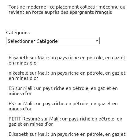
Tontine moderne : ce placement collectif méconnu qui
revient en force auprès des épargnants français
Catégories
Elisabeth
sur
Mali : un pays riche en pétrole, en gaz et
en mines d’or
nikesfeld
sur
Mali : un pays riche en pétrole, en gaz et
en mines d’or
ES
sur
Mali : un pays riche en pétrole, en gaz et en
mines d’or
ES
sur
Mali : un pays riche en pétrole, en gaz et en
mines d’or
PETIT Resumé
sur
Mali : un pays riche en pétrole, en
gaz et en mines d’or
Elisabeth
sur
Mali : un pays riche en pétrole, en gaz et