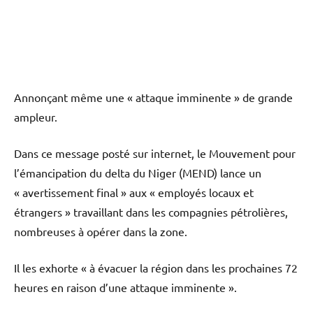
Annonçant même une « attaque imminente » de grande
ampleur.
Dans ce message posté sur internet, le Mouvement pour
l’émancipation du delta du Niger (MEND) lance un
« avertissement final » aux « employés locaux et
étrangers » travaillant dans les compagnies pétrolières,
nombreuses à opérer dans la zone.
Il les exhorte « à évacuer la région dans les prochaines 72
heures en raison d’une attaque imminente ».