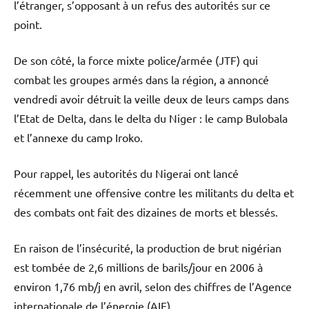
l’étranger, s’opposant à un refus des autorités sur ce
point.
De son côté, la force mixte police/armée (JTF) qui
combat les groupes armés dans la région, a annoncé
vendredi avoir détruit la veille deux de leurs camps dans
l’Etat de Delta, dans le delta du Niger : le camp Bulobala
et l’annexe du camp Iroko.
Pour rappel, les autorités du Nigerai ont lancé
récemment une offensive contre les militants du delta et
des combats ont fait des dizaines de morts et blessés.
En raison de l’insécurité, la production de brut nigérian
est tombée de 2,6 millions de barils/jour en 2006 à
environ 1,76 mb/j en avril, selon des chiffres de l’Agence
internationale de l’énergie (AIE).