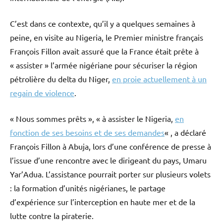
C’est dans ce contexte, qu’il y a quelques semaines à
peine, en visite au Nigeria, le Premier ministre français
François Fillon avait assuré que la France était prête à
« assister » l’armée nigériane pour sécuriser la région
pétrolière du delta du Niger,
en proie actuellement à un
regain de violence
.
« Nous sommes prêts », « à assister le Nigeria,
en
fonction de ses besoins et de ses demandes
« , a déclaré
François Fillon à Abuja, lors d’une conférence de presse à
l’issue d’une rencontre avec le dirigeant du pays, Umaru
Yar’Adua. L’assistance pourrait porter sur plusieurs volets
: la formation d’unités nigérianes, le partage
d’expérience sur l’interception en haute mer et de la
lutte contre la piraterie.