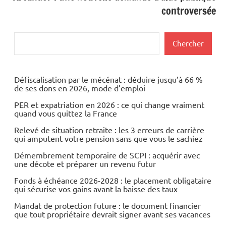
controversée
Rechercher
Chercher
Défiscalisation par le mécénat : déduire jusqu’à 66 %
de ses dons en 2026, mode d’emploi
PER et expatriation en 2026 : ce qui change vraiment
quand vous quittez la France
Relevé de situation retraite : les 3 erreurs de carrière
qui amputent votre pension sans que vous le sachiez
Démembrement temporaire de SCPI : acquérir avec
une décote et préparer un revenu futur
Fonds à échéance 2026-2028 : le placement obligataire
qui sécurise vos gains avant la baisse des taux
Mandat de protection future : le document financier
que tout propriétaire devrait signer avant ses vacances