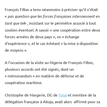
François Fillon a tenu néanmoins à préciser qu’il n’était
«
pas question que les forces françaises interviennent en
tant que tel
« , insistant sur le périmètre associé à tout
soutien éventuel. A savoir « une coopération entre deux
forces armées de deux pays », un « échange
d’expérience », et le cas échéant « la mise à disposition
de moyens ».
A l’occasion de la visite au Nigeria de François Fillon,
plusieurs accords ont été signés, dont un
« mémorandum » en matière de défense et de
coopération maritime.
Christophe de Margerie, DG de
Total
et membre de la
délégation française à Abuja, avait alors affirmé pour sa