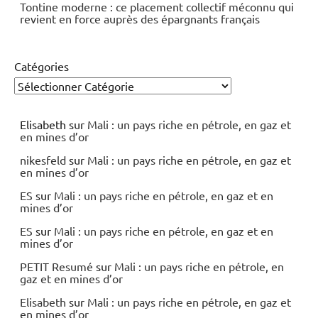
Tontine moderne : ce placement collectif méconnu qui
revient en force auprès des épargnants français
Catégories
Elisabeth
sur
Mali : un pays riche en pétrole, en gaz et
en mines d’or
nikesfeld
sur
Mali : un pays riche en pétrole, en gaz et
en mines d’or
ES
sur
Mali : un pays riche en pétrole, en gaz et en
mines d’or
ES
sur
Mali : un pays riche en pétrole, en gaz et en
mines d’or
PETIT Resumé
sur
Mali : un pays riche en pétrole, en
gaz et en mines d’or
Elisabeth
sur
Mali : un pays riche en pétrole, en gaz et
en mines d’or