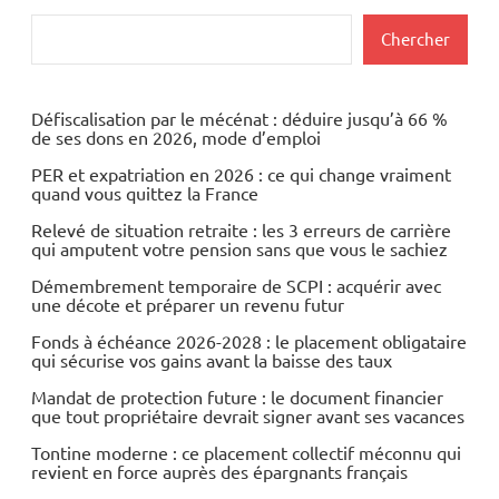
Rechercher
Chercher
Défiscalisation par le mécénat : déduire jusqu’à 66 %
de ses dons en 2026, mode d’emploi
PER et expatriation en 2026 : ce qui change vraiment
quand vous quittez la France
Relevé de situation retraite : les 3 erreurs de carrière
qui amputent votre pension sans que vous le sachiez
Démembrement temporaire de SCPI : acquérir avec
une décote et préparer un revenu futur
Fonds à échéance 2026-2028 : le placement obligataire
qui sécurise vos gains avant la baisse des taux
Mandat de protection future : le document financier
que tout propriétaire devrait signer avant ses vacances
Tontine moderne : ce placement collectif méconnu qui
revient en force auprès des épargnants français