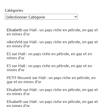
Catégories
Elisabeth
sur
Mali : un pays riche en pétrole, en gaz et
en mines d’or
nikesfeld
sur
Mali : un pays riche en pétrole, en gaz et
en mines d’or
ES
sur
Mali : un pays riche en pétrole, en gaz et en
mines d’or
ES
sur
Mali : un pays riche en pétrole, en gaz et en
mines d’or
PETIT Resumé
sur
Mali : un pays riche en pétrole, en
gaz et en mines d’or
Elisabeth
sur
Mali : un pays riche en pétrole, en gaz et
en mines d’or
Elisabeth
sur
Mali : un pays riche en pétrole, en gaz et
en mines d’or