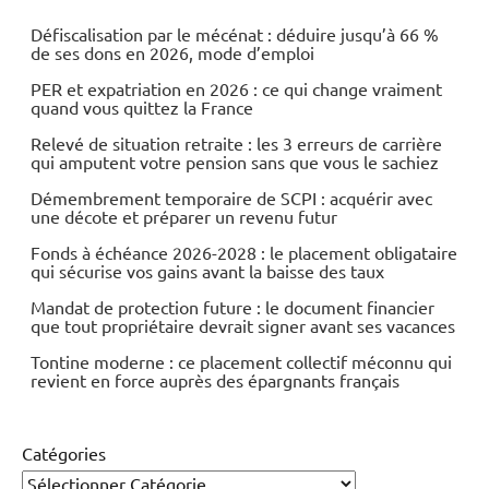
Défiscalisation par le mécénat : déduire jusqu’à 66 %
de ses dons en 2026, mode d’emploi
PER et expatriation en 2026 : ce qui change vraiment
quand vous quittez la France
Relevé de situation retraite : les 3 erreurs de carrière
qui amputent votre pension sans que vous le sachiez
Démembrement temporaire de SCPI : acquérir avec
une décote et préparer un revenu futur
Fonds à échéance 2026-2028 : le placement obligataire
qui sécurise vos gains avant la baisse des taux
Mandat de protection future : le document financier
que tout propriétaire devrait signer avant ses vacances
Tontine moderne : ce placement collectif méconnu qui
revient en force auprès des épargnants français
Catégories