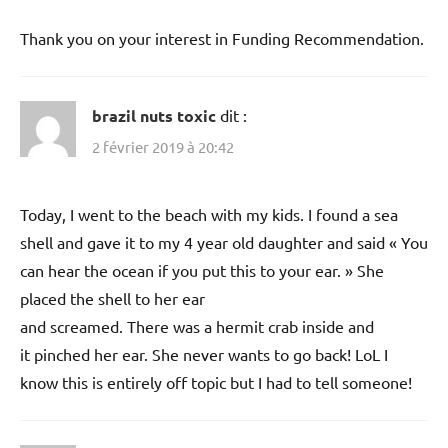
Thank you on your interest in Funding Recommendation.
brazil nuts toxic
dit :
2 février 2019 à 20:42
Today, I went to the beach with my kids. I found a sea
shell and gave it to my 4 year old daughter and said « You
can hear the ocean if you put this to your ear. » She
placed the shell to her ear
and screamed. There was a hermit crab inside and
it pinched her ear. She never wants to go back! LoL I
know this is entirely off topic but I had to tell someone!