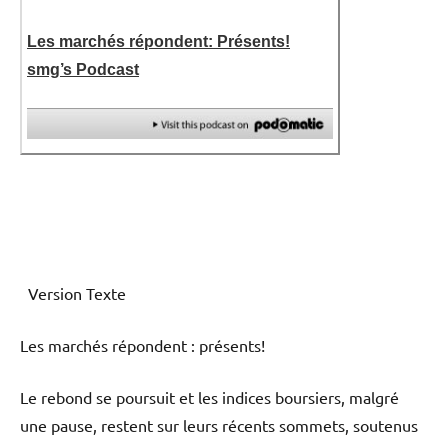
Les marchés répondent: Présents!
smg’s Podcast
Version Texte
Les marchés répondent : présents!
Le rebond se poursuit et les indices boursiers, malgré
une pause, restent sur leurs récents sommets, soutenus