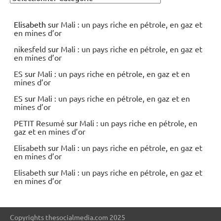
Elisabeth
sur
Mali : un pays riche en pétrole, en gaz et
en mines d’or
nikesfeld
sur
Mali : un pays riche en pétrole, en gaz et
en mines d’or
ES
sur
Mali : un pays riche en pétrole, en gaz et en
mines d’or
ES
sur
Mali : un pays riche en pétrole, en gaz et en
mines d’or
PETIT Resumé
sur
Mali : un pays riche en pétrole, en
gaz et en mines d’or
Elisabeth
sur
Mali : un pays riche en pétrole, en gaz et
en mines d’or
Elisabeth
sur
Mali : un pays riche en pétrole, en gaz et
en mines d’or
Copyrights thesocialmedia.com 2025