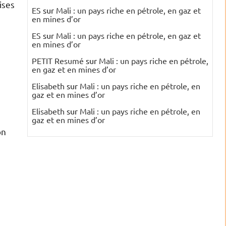
ises
ES
sur
Mali : un pays riche en pétrole, en gaz et
en mines d’or
ES
sur
Mali : un pays riche en pétrole, en gaz et
en mines d’or
PETIT Resumé
sur
Mali : un pays riche en pétrole,
en gaz et en mines d’or
Elisabeth
sur
Mali : un pays riche en pétrole, en
gaz et en mines d’or
Elisabeth
sur
Mali : un pays riche en pétrole, en
gaz et en mines d’or
on
e