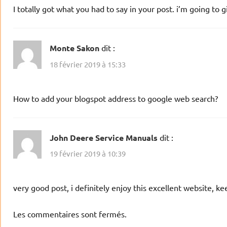
I totally got what you had to say in your post. i’m going to
Monte Sakon
dit :
18 février 2019 à 15:33
How to add your blogspot address to google web search?
John Deere Service Manuals
dit :
19 février 2019 à 10:39
very good post, i definitely enjoy this excellent website, ke
Les commentaires sont fermés.