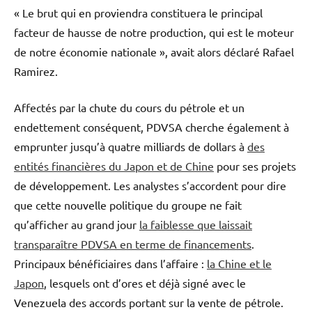
« Le brut qui en proviendra constituera le principal
facteur de hausse de notre production, qui est le moteur
de notre économie nationale », avait alors déclaré Rafael
Ramirez.
Affectés par la chute du cours du pétrole et un
endettement conséquent, PDVSA cherche également à
emprunter jusqu’à quatre milliards de dollars à
des
entités financières du Japon et de Chine
pour ses projets
de développement. Les analystes s’accordent pour dire
que cette nouvelle politique du groupe ne fait
qu’afficher au grand jour
la faiblesse que laissait
transparaître PDVSA en terme de financements
.
Principaux bénéficiaires dans l’affaire :
la Chine et le
Japon
, lesquels ont d’ores et déjà signé avec le
Venezuela des accords portant sur la vente de pétrole.