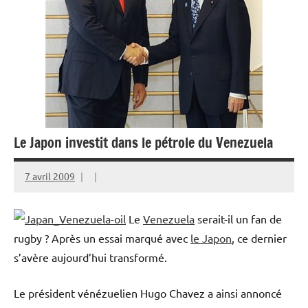
Le Japon investit dans le pétrole du Venezuela
7 avril 2009
Le
Venezuela
serait-il un fan de
rugby ? Après un essai marqué avec
le Japon
, ce dernier
s’avère aujourd’hui transformé.
Le président vénézuelien Hugo Chavez a ainsi annoncé