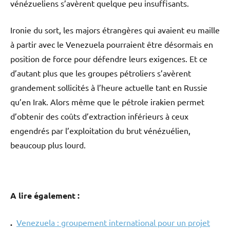
vénézueliens s’avèrent quelque peu insuffisants.
Ironie du sort, les majors étrangères qui avaient eu maille
à partir avec le Venezuela pourraient être désormais en
position de force pour défendre leurs exigences. Et ce
d’autant plus que les groupes pétroliers s’avèrent
grandement sollicités à l’heure actuelle tant en Russie
qu’en Irak. Alors même que le pétrole irakien permet
d’obtenir des coûts d’extraction inférieurs à ceux
engendrés par l’exploitation du brut vénézuélien,
beaucoup plus lourd.
A lire également :
.
Venezuela : groupement international pour un projet