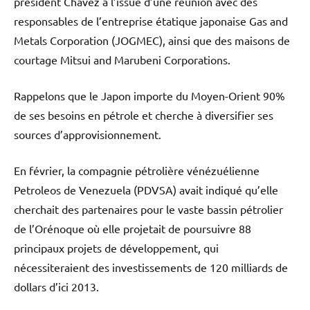
président Chavez à l’issue d’une réunion avec des
responsables de l’entreprise étatique japonaise Gas and
Metals Corporation (JOGMEC), ainsi que des maisons de
courtage Mitsui and Marubeni Corporations.
Rappelons que le Japon importe du Moyen-Orient 90%
de ses besoins en pétrole et cherche à diversifier ses
sources d’approvisionnement.
En février, la compagnie pétrolière vénézuélienne
Petroleos de Venezuela (PDVSA) avait indiqué qu’elle
cherchait des partenaires pour le vaste bassin pétrolier
de l’Orénoque où elle projetait de poursuivre 88
principaux projets de développement, qui
nécessiteraient des investissements de 120 milliards de
dollars d’ici 2013.