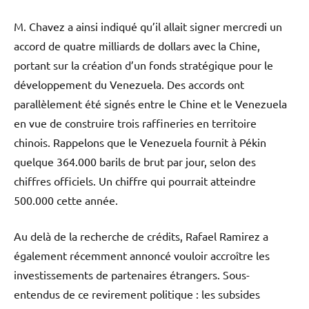
M. Chavez a ainsi indiqué qu’il allait signer mercredi un
accord de quatre milliards de dollars avec la Chine,
portant sur la création d’un fonds stratégique pour le
développement du Venezuela. Des accords ont
parallèlement été signés entre le Chine et le Venezuela
en vue de construire trois raffineries en territoire
chinois. Rappelons que le Venezuela fournit à Pékin
quelque 364.000 barils de brut par jour, selon des
chiffres officiels. Un chiffre qui pourrait atteindre
500.000 cette année.
Au delà de la recherche de crédits, Rafael Ramirez a
également récemment annoncé vouloir accroître les
investissements de partenaires étrangers. Sous-
entendus de ce revirement politique : les subsides