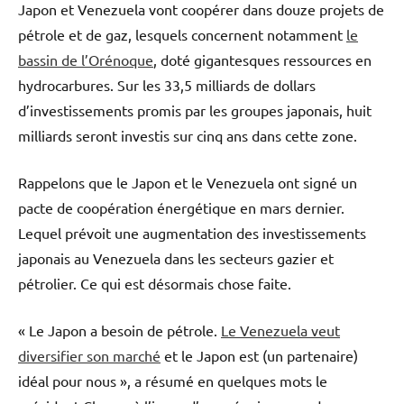
Japon et Venezuela vont coopérer dans douze projets de
pétrole et de gaz, lesquels concernent notamment
le
bassin de l’Orénoque
, doté gigantesques ressources en
hydrocarbures. Sur les 33,5 milliards de dollars
d’investissements promis par les groupes japonais, huit
milliards seront investis sur cinq ans dans cette zone.
Rappelons que le Japon et le Venezuela ont signé un
pacte de coopération énergétique en mars dernier.
Lequel prévoit une augmentation des investissements
japonais au Venezuela dans les secteurs gazier et
pétrolier. Ce qui est désormais chose faite.
« Le Japon a besoin de pétrole.
Le Venezuela veut
diversifier son marché
et le Japon est (un partenaire)
idéal pour nous », a résumé en quelques mots le