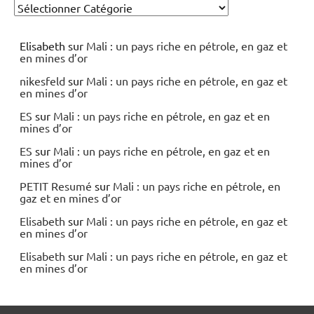
Elisabeth
sur
Mali : un pays riche en pétrole, en gaz et
en mines d’or
nikesfeld
sur
Mali : un pays riche en pétrole, en gaz et
en mines d’or
ES
sur
Mali : un pays riche en pétrole, en gaz et en
mines d’or
ES
sur
Mali : un pays riche en pétrole, en gaz et en
mines d’or
PETIT Resumé
sur
Mali : un pays riche en pétrole, en
gaz et en mines d’or
Elisabeth
sur
Mali : un pays riche en pétrole, en gaz et
en mines d’or
Elisabeth
sur
Mali : un pays riche en pétrole, en gaz et
en mines d’or