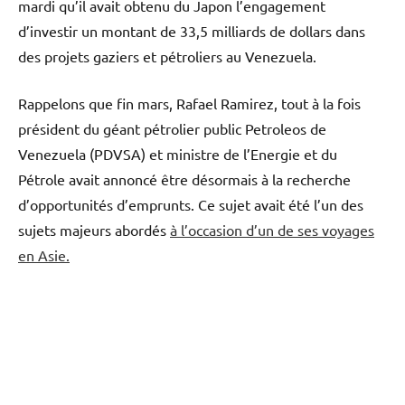
mardi qu’il avait obtenu du Japon l’engagement
d’investir un montant de 33,5 milliards de dollars dans
des projets gaziers et pétroliers au Venezuela.
Rappelons que fin mars, Rafael Ramirez, tout à la fois
président du géant pétrolier public Petroleos de
Venezuela (PDVSA) et ministre de l’Energie et du
Pétrole avait annoncé être désormais à la recherche
d’opportunités d’emprunts. Ce sujet avait été l’un des
sujets majeurs abordés
à l’occasion d’un de ses voyages
en Asie.