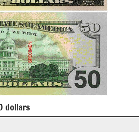
0 dollars