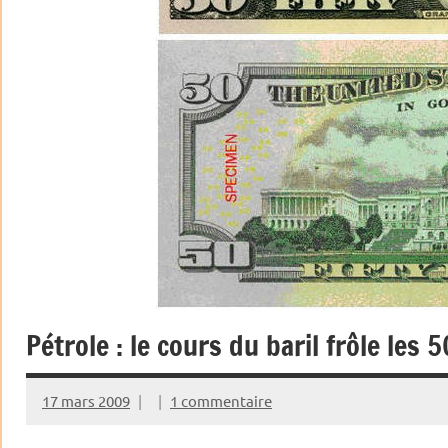
Pétrole : le cours du baril frôle les 5
17 mars 2009
1 commentaire