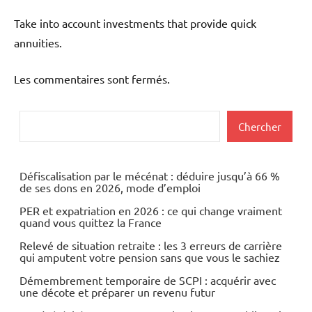
Take into account investments that provide quick
annuities.
Les commentaires sont fermés.
Rechercher
Chercher
Défiscalisation par le mécénat : déduire jusqu’à 66 %
de ses dons en 2026, mode d’emploi
PER et expatriation en 2026 : ce qui change vraiment
quand vous quittez la France
Relevé de situation retraite : les 3 erreurs de carrière
qui amputent votre pension sans que vous le sachiez
Démembrement temporaire de SCPI : acquérir avec
une décote et préparer un revenu futur