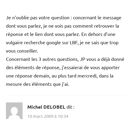
Je n’oublie pas votre question : concernant le message
dont vous parlez, je ne vois pas comment retrouver la
réponse et le lien dont vous parlez. En dehors d’une
vulgaire recherche google sur LBF, je ne sais que trop
vous conseiller.
Concernant les 3 autres questions, JP vous a déjà donné
des éléments de réponse, j’essaierai de vous apporter
une réponse demain, au plus tard mercredi, dans la
mesure des éléments que j’ai.
Michel DELOBEL
dit :
10 mars 2009 à 10:34