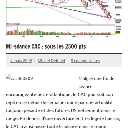
Mi-séance CAC : sous les 2500 pts
9 mars 2009
Michel Delobel
9 commentaires
Malgré une fin de
séance
encourageante outre-atlantique, le CAC poursuit son
repli en ce début de semaine, miné par une actualité
toujours pesante et des futures US nettement dans le
rouge. En dehors d’une ouverture en très légère hausse,
le CAC a ainsi passé toute la séance dans le rouge,