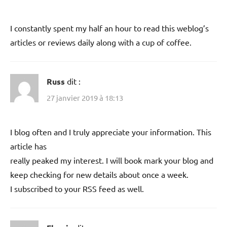
I constantly spent my half an hour to read this weblog’s
articles or reviews daily along with a cup of coffee.
Russ
dit :
27 janvier 2019 à 18:13
I blog often and I truly appreciate your information. This
article has
really peaked my interest. I will book mark your blog and
keep checking for new details about once a week.
I subscribed to your RSS feed as well.