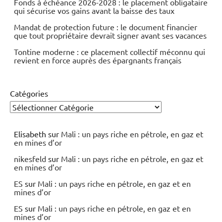
Fonds à échéance 2026-2028 : le placement obligataire
qui sécurise vos gains avant la baisse des taux
Mandat de protection future : le document financier
que tout propriétaire devrait signer avant ses vacances
Tontine moderne : ce placement collectif méconnu qui
revient en force auprès des épargnants français
Catégories
Elisabeth
sur
Mali : un pays riche en pétrole, en gaz et
en mines d’or
nikesfeld
sur
Mali : un pays riche en pétrole, en gaz et
en mines d’or
ES
sur
Mali : un pays riche en pétrole, en gaz et en
mines d’or
ES
sur
Mali : un pays riche en pétrole, en gaz et en
mines d’or