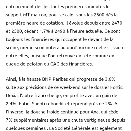
enfoncement dès les toutes premières minutes le
support MT marron, pour se caler sous les 2500 dès la
première heure de cotation. Il évolue depuis entre 2470
et 2500, cédant 1.7% à 2490 à l’heure actuelle. Ce sont
toujours les financières qui occupent le devant de la
scène, même si on notera aujourd’hui une réelle scission
entre elles, puisque l’on retrouve en tête comme en
queue de peloton du CAC des financières.
Ainsi, à la hausse BNP Paribas qui progresse de 3.6%
suite aux précisions de ce week-end sur le dossier Fortis.
Dexia, l’autre franco-belge, en profite avec un gain de
2.4%. Enfin, Sanofi rebondit et reprend près de 2%. A
l’inverse, la douche froide continue pour Axa, qui cède
7% supplémentaires après une chute vertigineuse depuis
quelques semaines . La Société Générale est également