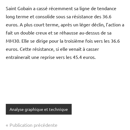
Saint Gobain a cassé récemment sa ligne de tendance
long terme et consolide sous sa résistance des 36.6
euros. A plus court terme, après un léger déclin, l’action a
fait un double creux et se réhausse au-dessus de sa
MM30. Elle se dirige pour la troisième fois vers les 36.6
euros. Cette résistance, si elle venait à casser
entraînerait une reprise vers les 45.4 euros.
Analyse graphique et technique
Navigation
Publication précédente