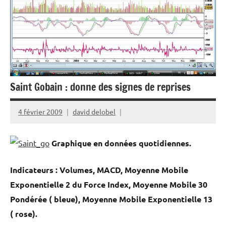
Saint Gobain : donne des signes de reprises
4 février 2009
david delobel
Graphique en données quotidiennes.
Indicateurs : Volumes, MACD, Moyenne Mobile
Exponentielle 2 du Force Index, Moyenne Mobile 30
Pondérée ( bleue), Moyenne Mobile Exponentielle 13
( rose).