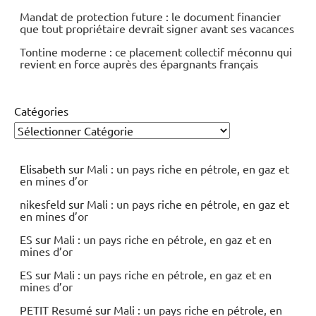
Mandat de protection future : le document financier
que tout propriétaire devrait signer avant ses vacances
Tontine moderne : ce placement collectif méconnu qui
revient en force auprès des épargnants français
Catégories
Elisabeth
sur
Mali : un pays riche en pétrole, en gaz et
en mines d’or
nikesfeld
sur
Mali : un pays riche en pétrole, en gaz et
en mines d’or
ES
sur
Mali : un pays riche en pétrole, en gaz et en
mines d’or
ES
sur
Mali : un pays riche en pétrole, en gaz et en
mines d’or
PETIT Resumé
sur
Mali : un pays riche en pétrole, en