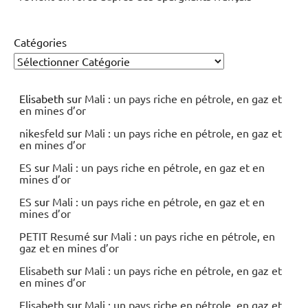
Catégories
Elisabeth
sur
Mali : un pays riche en pétrole, en gaz et
en mines d’or
nikesfeld
sur
Mali : un pays riche en pétrole, en gaz et
en mines d’or
ES
sur
Mali : un pays riche en pétrole, en gaz et en
mines d’or
ES
sur
Mali : un pays riche en pétrole, en gaz et en
mines d’or
PETIT Resumé
sur
Mali : un pays riche en pétrole, en
gaz et en mines d’or
Elisabeth
sur
Mali : un pays riche en pétrole, en gaz et
en mines d’or
Elisabeth
sur
Mali : un pays riche en pétrole, en gaz et