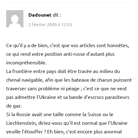
Dadounet
dit :
2 février 2009 à 12:03
Ce qu’il y a de bien, c’est que vos articles sont honnêtes,
ce qui rend votre position anti-russe d’autant plus
incompréhensible.
La frontière entre pays doit être tracée au milieu du
chenal navigable, afin que les bateaux de chacun puissent
traverser sans problème ni péage ; c’est ce que ne veut
pas admettre l’Ukraine et sa bande d’escrocs parasiteurs
de gaz.
Si la Russie avait une taille comme la Suisse ou le
Liechtenstein, diriez-vous qu’il est normal que l’Ukraine
veuille l’étouffer ? Eh bien, c’est encore plus anormal