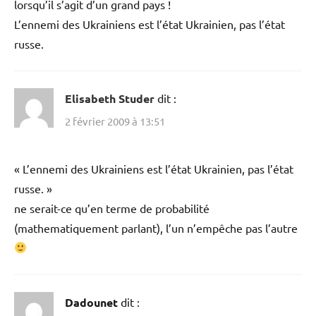
lorsqu’il s’agit d’un grand pays !
L’ennemi des Ukrainiens est l’état Ukrainien, pas l’état
russe.
Elisabeth Studer
dit :
2 février 2009 à 13:51
« L’ennemi des Ukrainiens est l’état Ukrainien, pas l’état
russe. »
ne serait-ce qu’en terme de probabilité
(mathematiquement parlant), l’un n’empêche pas l’autre
Dadounet
dit :