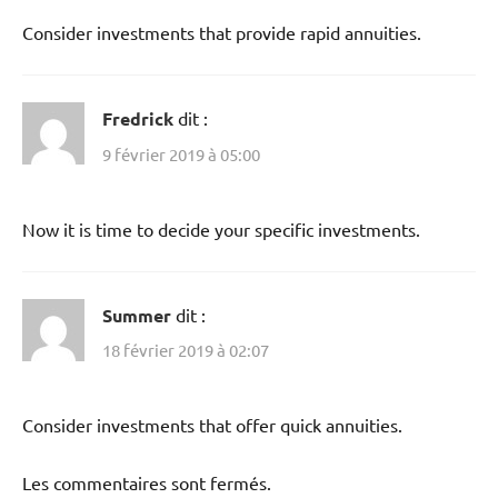
Consider investments that provide rapid annuities.
Fredrick
dit :
9 février 2019 à 05:00
Now it is time to decide your specific investments.
Summer
dit :
18 février 2019 à 02:07
Consider investments that offer quick annuities.
Les commentaires sont fermés.