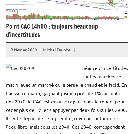
Point CAC 14h00 : toujours beaucoup
d’incertitudes
3 février 2009
Michel Delobel
Séance d’incertitudes
sur les marchés ce
matin, avec un marché qui alterne le chaud et le froid. En
hausse ce matin, gagnant jusqu’à près de 1% au contact
des 2970, le CAC est ensuite reparti dans le rouge, pour
céder plus de 1% et s’appuyer par deux fois sur les 2900.
Il tente depuis de ce reprendre, revenant autour de
l’équilibre, mais sous les 2940. Ces 2940, correspondant