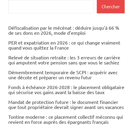
Rechercher
Chercher
Défiscalisation par le mécénat : déduire jusqu’à 66 %
de ses dons en 2026, mode d’emploi
PER et expatriation en 2026 : ce qui change vraiment
quand vous quittez la France
Relevé de situation retraite : les 3 erreurs de carrière
qui amputent votre pension sans que vous le sachiez
Démembrement temporaire de SCPI : acquérir avec
une décote et préparer un revenu futur
Fonds à échéance 2026-2028 : le placement obligataire
qui sécurise vos gains avant la baisse des taux
Mandat de protection future : le document financier
que tout propriétaire devrait signer avant ses vacances
Tontine moderne : ce placement collectif méconnu qui
revient en force auprès des épargnants français