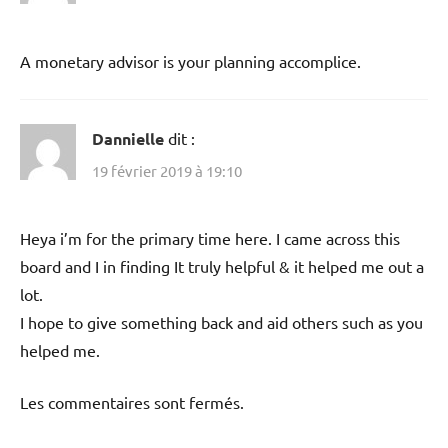
A monetary advisor is your planning accomplice.
Dannielle
dit :
19 février 2019 à 19:10
Heya i’m for the primary time here. I came across this
board and I in finding It truly helpful & it helped me out a
lot.
I hope to give something back and aid others such as you
helped me.
Les commentaires sont fermés.