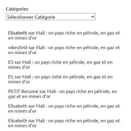
Catégories
Elisabeth
sur
Mali : un pays riche en pétrole, en gaz et
en mines d’or
nikesfeld
sur
Mali : un pays riche en pétrole, en gaz et
en mines d’or
ES
sur
Mali : un pays riche en pétrole, en gaz et en
mines d’or
ES
sur
Mali : un pays riche en pétrole, en gaz et en
mines d’or
PETIT Resumé
sur
Mali : un pays riche en pétrole, en
gaz et en mines d’or
Elisabeth
sur
Mali : un pays riche en pétrole, en gaz et
en mines d’or
Elisabeth
sur
Mali : un pays riche en pétrole, en gaz et
en mines d’or