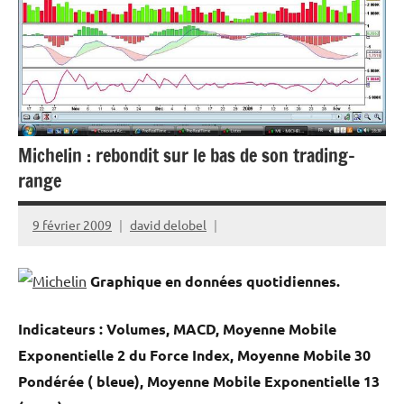
Michelin : rebondit sur le bas de son trading-
range
9 février 2009
david delobel
Graphique en données quotidiennes.
Indicateurs : Volumes, MACD, Moyenne Mobile
Exponentielle 2 du Force Index, Moyenne Mobile 30
Pondérée ( bleue), Moyenne Mobile Exponentielle 13