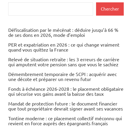
Rechercher
Chercher
Défiscalisation par le mécénat : déduire jusqu’à 66 %
de ses dons en 2026, mode d’emploi
PER et expatriation en 2026 : ce qui change vraiment
quand vous quittez la France
Relevé de situation retraite : les 3 erreurs de carrière
qui amputent votre pension sans que vous le sachiez
Démembrement temporaire de SCPI : acquérir avec
une décote et préparer un revenu futur
Fonds à échéance 2026-2028 : le placement obligataire
qui sécurise vos gains avant la baisse des taux
Mandat de protection future : le document financier
que tout propriétaire devrait signer avant ses vacances
Tontine moderne : ce placement collectif méconnu qui
revient en force auprès des épargnants français