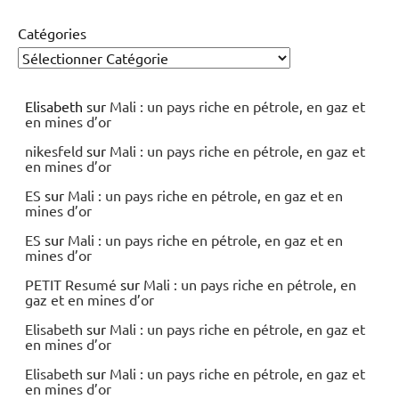
Catégories
Elisabeth
sur
Mali : un pays riche en pétrole, en gaz et
en mines d’or
nikesfeld
sur
Mali : un pays riche en pétrole, en gaz et
en mines d’or
ES
sur
Mali : un pays riche en pétrole, en gaz et en
mines d’or
ES
sur
Mali : un pays riche en pétrole, en gaz et en
mines d’or
PETIT Resumé
sur
Mali : un pays riche en pétrole, en
gaz et en mines d’or
Elisabeth
sur
Mali : un pays riche en pétrole, en gaz et
en mines d’or
Elisabeth
sur
Mali : un pays riche en pétrole, en gaz et
en mines d’or