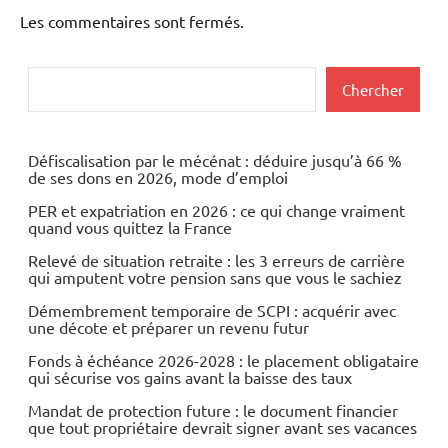
Les commentaires sont fermés.
Rechercher
Chercher
Défiscalisation par le mécénat : déduire jusqu’à 66 %
de ses dons en 2026, mode d’emploi
PER et expatriation en 2026 : ce qui change vraiment
quand vous quittez la France
Relevé de situation retraite : les 3 erreurs de carrière
qui amputent votre pension sans que vous le sachiez
Démembrement temporaire de SCPI : acquérir avec
une décote et préparer un revenu futur
Fonds à échéance 2026-2028 : le placement obligataire
qui sécurise vos gains avant la baisse des taux
Mandat de protection future : le document financier
que tout propriétaire devrait signer avant ses vacances