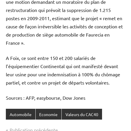
une motion demandant un moratoire du plan de
restructuration qui prévoit la suppression de 1.215
postes en 2009-2011, estimant que le projet « remet en
cause de façon irréversible les activités de conception et
de production de siège automobile de Faurecia en
France ».
A Foix, ce sont entre 150 et 200 salariés de
l’équipementier Continental qui ont manifesté devant
leur usine pour une indemnisation à 100% du chômage
partiel, et contre un projet de départs volontaires.
Sources : AFP, easybourse, Dow Jones
Automobile
Economie
Valeurs du CAC40
Navigation
Publication précédente