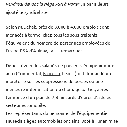
vendredi devant le siège PSA à Paris
« , a par ailleurs
ajouté le syndicaliste.
Selon M.Dehak, près de 3.000 à 4.000 emplois sont
menacés à terme, chez tous les sous-traitants,
l’équivalent du nombre de personnes employées de
l’usine PSA d’Aulnay
, fait-il remarquer …
Début février, les salariés de plusieurs équipementiers
auto (Continental,
Faurecia
, Lear…) ont demandé un
moratoire sur les suppressions de postes ou une
meilleure indemnisation du chômage partiel, après
l’annonce d’un plan de 7,8 milliards d’euros d’aide au
secteur automobile.
Les représentants du personnel de l’équipementier
Faurecia sièges automobiles ont ainsi voté à l’unanimité