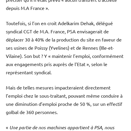
depuis M.A France ».
Toutefois, si l’on en croit Adelkarim Dehak, délégué
syndical CGT de M.A. France, PSA envisagerait de
déplacer 30 à 40% de la production du site en faveur de
ses usines de Poissy (Yvelines) et de Rennes (Ille-et-
Vilaine). Son but ? Y « maintenir l’emploi, conformément
aux engagements pris auprès de l’Etat », selon le
représentant syndical.
Mais de telles mesures impacteraient directement
l’emploi chez le sous-traitant, pouvant même conduire à
une diminution d’emploi proche de 50 %, sur un effectif
golbal de 360 personnes.
«
Une partie de nos machines appartient à PSA, nous