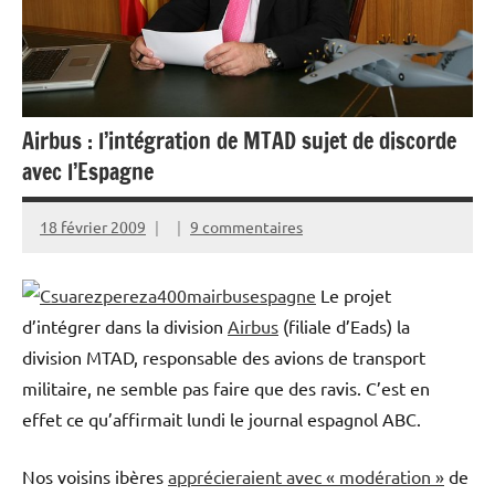
Airbus : l’intégration de MTAD sujet de discorde
avec l’Espagne
18 février 2009
9 commentaires
Le projet
d’intégrer dans la division
Airbus
(filiale d’Eads) la
division MTAD, responsable des avions de transport
militaire, ne semble pas faire que des ravis. C’est en
effet ce qu’affirmait lundi le journal espagnol ABC.
Nos voisins ibères
apprécieraient avec « modération »
de