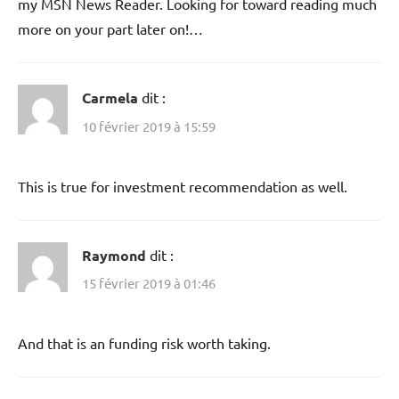
my MSN News Reader. Looking for toward reading much
more on your part later on!…
Carmela
dit :
10 février 2019 à 15:59
This is true for investment recommendation as well.
Raymond
dit :
15 février 2019 à 01:46
And that is an funding risk worth taking.