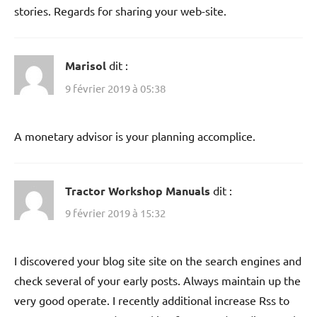
stories. Regards for sharing your web-site.
Marisol
dit :
9 février 2019 à 05:38
A monetary advisor is your planning accomplice.
Tractor Workshop Manuals
dit :
9 février 2019 à 15:32
I discovered your blog site site on the search engines and
check several of your early posts. Always maintain up the
very good operate. I recently additional increase Rss to