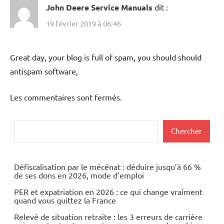
John Deere Service Manuals
dit :
19 février 2019 à 06:46
Great day, your blog is full of spam, you should should
antispam software,
Les commentaires sont fermés.
Rechercher
Chercher
Défiscalisation par le mécénat : déduire jusqu’à 66 %
de ses dons en 2026, mode d’emploi
PER et expatriation en 2026 : ce qui change vraiment
quand vous quittez la France
Relevé de situation retraite : les 3 erreurs de carrière