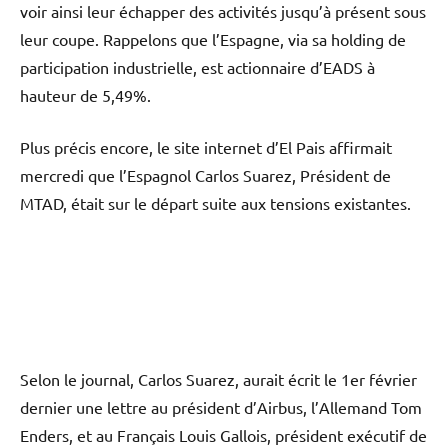
voir ainsi leur échapper des activités jusqu’à présent sous
leur coupe. Rappelons que l’Espagne, via sa holding de
participation industrielle, est actionnaire d’EADS à
hauteur de 5,49%.
Plus précis encore, le site internet d’El Pais affirmait
mercredi que l’Espagnol Carlos Suarez, Président de
MTAD, était sur le départ suite aux tensions existantes.
Selon le journal, Carlos Suarez, aurait écrit le 1er février
dernier une lettre au président d’Airbus, l’Allemand Tom
Enders, et au Français Louis Gallois, président exécutif de