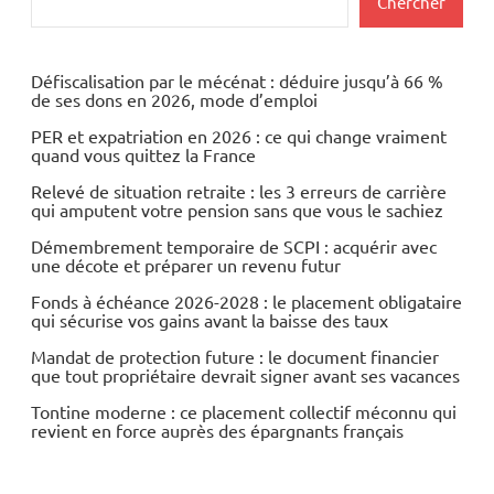
Chercher
Défiscalisation par le mécénat : déduire jusqu’à 66 %
de ses dons en 2026, mode d’emploi
PER et expatriation en 2026 : ce qui change vraiment
quand vous quittez la France
Relevé de situation retraite : les 3 erreurs de carrière
qui amputent votre pension sans que vous le sachiez
Démembrement temporaire de SCPI : acquérir avec
une décote et préparer un revenu futur
Fonds à échéance 2026-2028 : le placement obligataire
qui sécurise vos gains avant la baisse des taux
Mandat de protection future : le document financier
que tout propriétaire devrait signer avant ses vacances
Tontine moderne : ce placement collectif méconnu qui
revient en force auprès des épargnants français