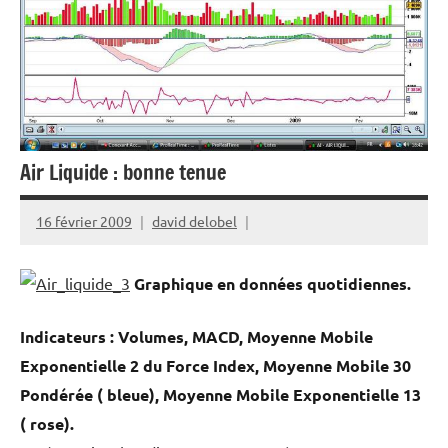
Air Liquide : bonne tenue
16 février 2009
david delobel
Graphique en données quotidiennes.
Indicateurs : Volumes, MACD, Moyenne Mobile
Exponentielle 2 du Force Index, Moyenne Mobile 30
Pondérée ( bleue), Moyenne Mobile Exponentielle 13
( rose).