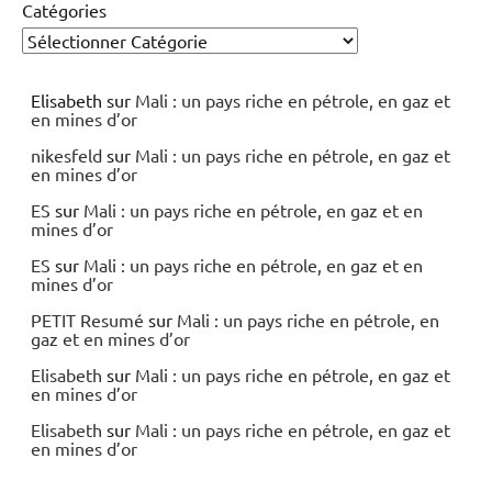
Catégories
Elisabeth
sur
Mali : un pays riche en pétrole, en gaz et
en mines d’or
nikesfeld
sur
Mali : un pays riche en pétrole, en gaz et
en mines d’or
ES
sur
Mali : un pays riche en pétrole, en gaz et en
mines d’or
ES
sur
Mali : un pays riche en pétrole, en gaz et en
mines d’or
PETIT Resumé
sur
Mali : un pays riche en pétrole, en
gaz et en mines d’or
Elisabeth
sur
Mali : un pays riche en pétrole, en gaz et
en mines d’or
Elisabeth
sur
Mali : un pays riche en pétrole, en gaz et
en mines d’or