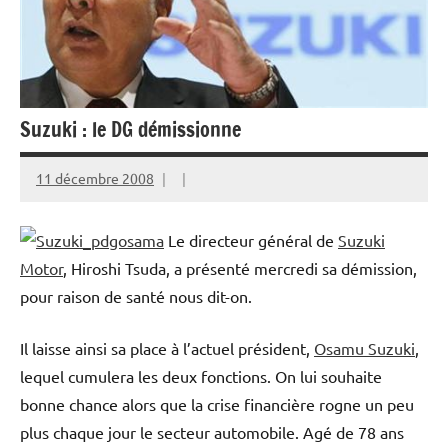
Suzuki : le DG démissionne
11 décembre 2008
Le directeur général de
Suzuki
Motor
, Hiroshi Tsuda, a présenté mercredi sa démission,
pour raison de santé nous dit-on.
Il laisse ainsi sa place à l’actuel président,
Osamu Suzuki
,
lequel cumulera les deux fonctions. On lui souhaite
bonne chance alors que la crise financière rogne un peu
plus chaque jour le secteur automobile. Agé de 78 ans