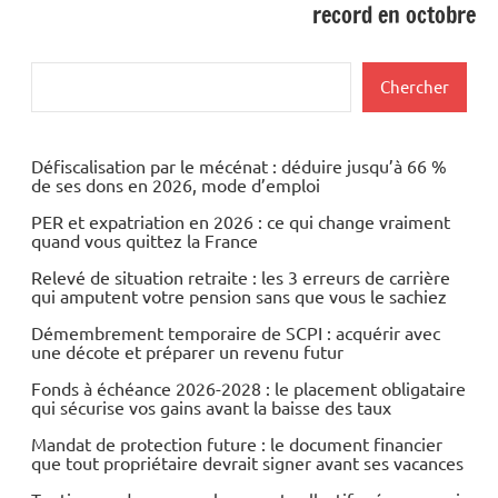
record en octobre
Rechercher
Chercher
Défiscalisation par le mécénat : déduire jusqu’à 66 %
de ses dons en 2026, mode d’emploi
PER et expatriation en 2026 : ce qui change vraiment
quand vous quittez la France
Relevé de situation retraite : les 3 erreurs de carrière
qui amputent votre pension sans que vous le sachiez
Démembrement temporaire de SCPI : acquérir avec
une décote et préparer un revenu futur
Fonds à échéance 2026-2028 : le placement obligataire
qui sécurise vos gains avant la baisse des taux
Mandat de protection future : le document financier
que tout propriétaire devrait signer avant ses vacances