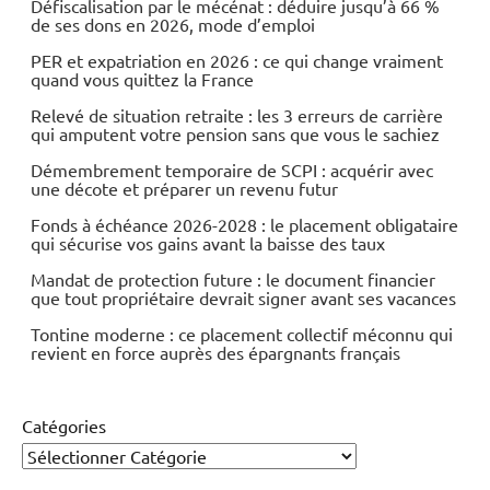
Défiscalisation par le mécénat : déduire jusqu’à 66 %
de ses dons en 2026, mode d’emploi
PER et expatriation en 2026 : ce qui change vraiment
quand vous quittez la France
Relevé de situation retraite : les 3 erreurs de carrière
qui amputent votre pension sans que vous le sachiez
Démembrement temporaire de SCPI : acquérir avec
une décote et préparer un revenu futur
Fonds à échéance 2026-2028 : le placement obligataire
qui sécurise vos gains avant la baisse des taux
Mandat de protection future : le document financier
que tout propriétaire devrait signer avant ses vacances
Tontine moderne : ce placement collectif méconnu qui
revient en force auprès des épargnants français
Catégories