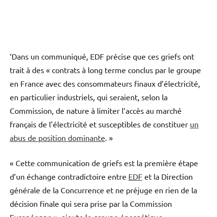
‘Dans un communiqué, EDF précise que ces griefs ont
trait à des « contrats à long terme conclus par le groupe
en France avec des consommateurs finaux d’électricité,
en particulier industriels, qui seraient, selon la
Commission, de nature à limiter l’accès au marché
français de l’électricité et susceptibles de constituer
un
abus de position dominante
. »
« Cette communication de griefs est la première étape
d’un échange contradictoire entre
EDF
et la Direction
générale de la Concurrence et ne préjuge en rien de la
décision finale qui sera prise par la Commission