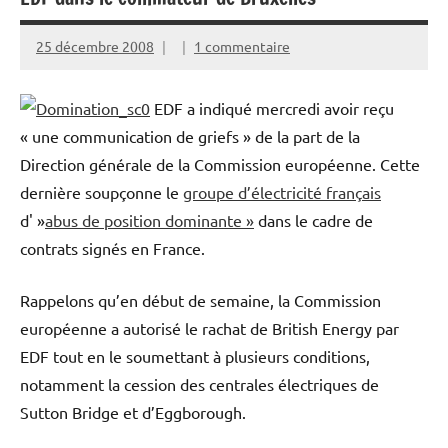
25 décembre 2008
1 commentaire
EDF a indiqué mercredi avoir reçu
« une communication de griefs » de la part de la
Direction générale de la Commission européenne. Cette
dernière soupçonne le
groupe d’électricité français
d' »
abus de position dominante »
dans le cadre de
contrats signés en France.
Rappelons qu’en début de semaine, la Commission
européenne a autorisé le rachat de British Energy par
EDF tout en le soumettant à plusieurs conditions,
notamment la cession des centrales électriques de
Sutton Bridge et d’Eggborough.