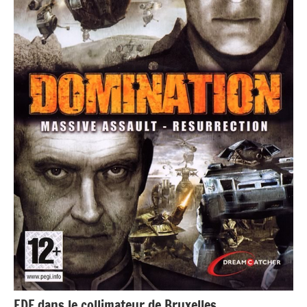
EDF dans le collimateur de Bruxelles