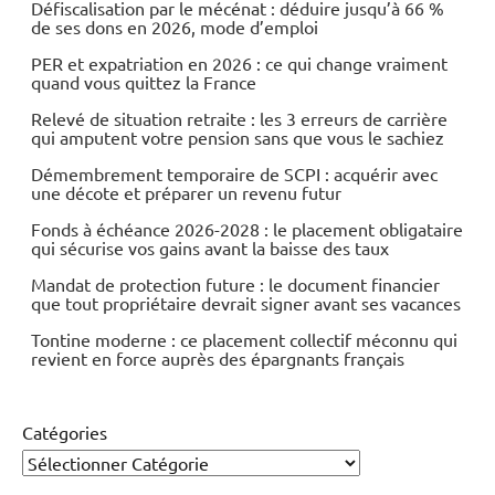
Défiscalisation par le mécénat : déduire jusqu’à 66 %
de ses dons en 2026, mode d’emploi
PER et expatriation en 2026 : ce qui change vraiment
quand vous quittez la France
Relevé de situation retraite : les 3 erreurs de carrière
qui amputent votre pension sans que vous le sachiez
Démembrement temporaire de SCPI : acquérir avec
une décote et préparer un revenu futur
Fonds à échéance 2026-2028 : le placement obligataire
qui sécurise vos gains avant la baisse des taux
Mandat de protection future : le document financier
que tout propriétaire devrait signer avant ses vacances
Tontine moderne : ce placement collectif méconnu qui
revient en force auprès des épargnants français
Catégories