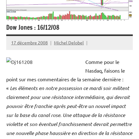
Dow Jones : 16/12/08
17 décembre 2008
Michel Delobel
Comme pour le
Nasdaq, faisons le
point sur mes commentaires de la semaine dernière :
«
Les éléments en notre possession ce mardi soir militent
clairement pour une résistance intermédiaire, qui devrait
pouvoir être franchie après peut-être un nouvel impact
sur la base du canal rose. Une attaque de la résistance
violette et son éventuel franchissement devrait permettre
une nouvelle phase haussière en direction de la résistance