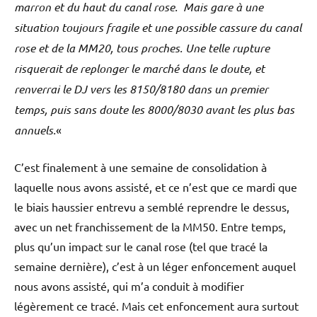
marron et du haut du canal rose. Mais gare à une
situation toujours fragile et une possible cassure du canal
rose et de la MM20, tous proches. Une telle rupture
risquerait de replonger le marché dans le doute, et
renverrai le DJ vers les 8150/8180 dans un premier
temps, puis sans doute les 8000/8030 avant les plus bas
annuels.
«
C’est finalement à une semaine de consolidation à
laquelle nous avons assisté, et ce n’est que ce mardi que
le biais haussier entrevu a semblé reprendre le dessus,
avec un net franchissement de la MM50. Entre temps,
plus qu’un impact sur le canal rose (tel que tracé la
semaine dernière), c’est à un léger enfoncement auquel
nous avons assisté, qui m’a conduit à modifier
légèrement ce tracé. Mais cet enfoncement aura surtout