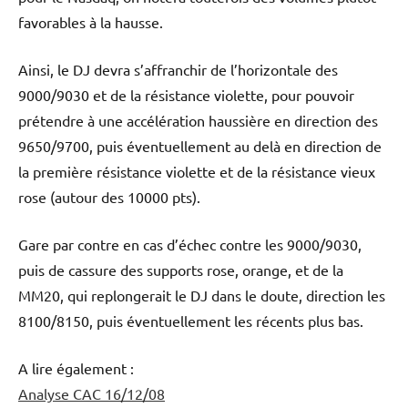
favorables à la hausse.
Ainsi, le DJ devra s’affranchir de l’horizontale des
9000/9030 et de la résistance violette, pour pouvoir
prétendre à une accélération haussière en direction des
9650/9700, puis éventuellement au delà en direction de
la première résistance violette et de la résistance vieux
rose (autour des 10000 pts).
Gare par contre en cas d’échec contre les 9000/9030,
puis de cassure des supports rose, orange, et de la
MM20, qui replongerait le DJ dans le doute, direction les
8100/8150, puis éventuellement les récents plus bas.
A lire également :
Analyse CAC 16/12/08