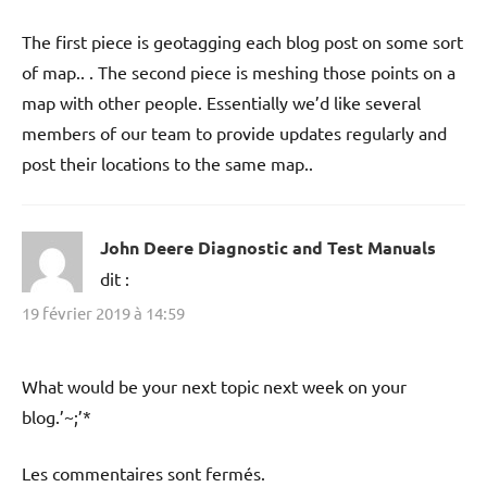
The first piece is geotagging each blog post on some sort
of map.. . The second piece is meshing those points on a
map with other people. Essentially we’d like several
members of our team to provide updates regularly and
post their locations to the same map..
John Deere Diagnostic and Test Manuals
dit :
19 février 2019 à 14:59
What would be your next topic next week on your
blog.’~;’*
Les commentaires sont fermés.