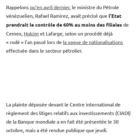
Rappelons
qu’en avril dernier
, le ministre du Pétrole
vénézuelien, Rafael Ramirez, avait précisé que
l’Etat
prendrait le contrôle de 60% au moins des filiales
de
Cemex,
Holcim
et Lafarge, selon un procédé déjà
« rodé » l’an passé lors de
la vague de nationalisations
effectuée dans le secteur pétrolier.
La plainte déposée devant le Centre international de
règlement des litiges relatifs aux investissements (CIADI)
de la Banque mondiale a en fait été présentée le 30
octobre, mais a été rendue publique que jeudi.