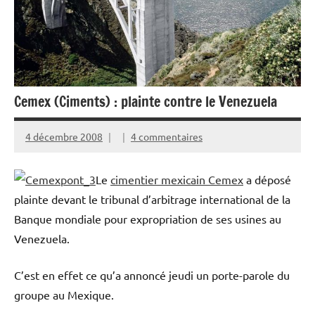
Cemex (Ciments) : plainte contre le Venezuela
4 décembre 2008
4 commentaires
Le
cimentier mexicain Cemex
a déposé
plainte devant le tribunal d’arbitrage international de la
Banque mondiale pour expropriation de ses usines au
Venezuela.
C’est en effet ce qu’a annoncé jeudi un porte-parole du
groupe au Mexique.