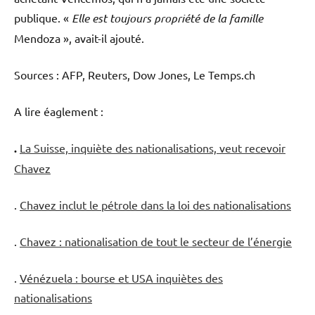
publique. «
Elle est toujours propriété de la famille
Mendoza », avait-il ajouté.
Sources : AFP, Reuters, Dow Jones, Le Temps.ch
A lire éaglement :
.
La Suisse, inquiète des nationalisations, veut recevoir
Chavez
.
Chavez inclut le pétrole dans la loi des nationalisations
.
Chavez : nationalisation de tout le secteur de l’énergie
.
Vénézuela : bourse et USA inquiètes des
nationalisations