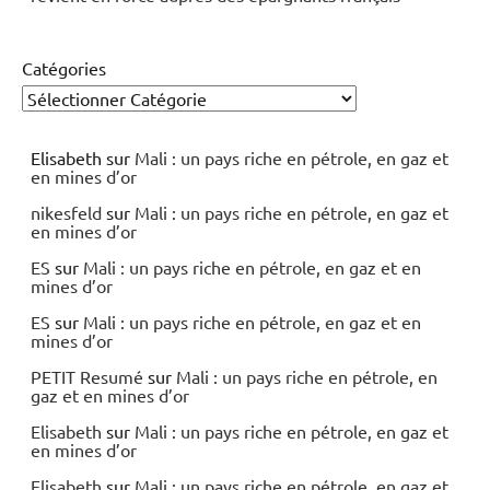
Catégories
Elisabeth
sur
Mali : un pays riche en pétrole, en gaz et
en mines d’or
nikesfeld
sur
Mali : un pays riche en pétrole, en gaz et
en mines d’or
ES
sur
Mali : un pays riche en pétrole, en gaz et en
mines d’or
ES
sur
Mali : un pays riche en pétrole, en gaz et en
mines d’or
PETIT Resumé
sur
Mali : un pays riche en pétrole, en
gaz et en mines d’or
Elisabeth
sur
Mali : un pays riche en pétrole, en gaz et
en mines d’or
Elisabeth
sur
Mali : un pays riche en pétrole, en gaz et