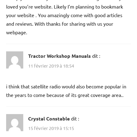
loved you’re website. Likely I’m planning to bookmark
your website . You amazingly come with good articles
and reviews. With thanks for sharing with us your
webpage.
Tractor Workshop Manuals
dit :
11 février 2019 à 18:54
i think that satellite radio would also become popular in
the years to come because of its great coverage area..
Crystal Constable
dit :
15 février 2019 à 15:15