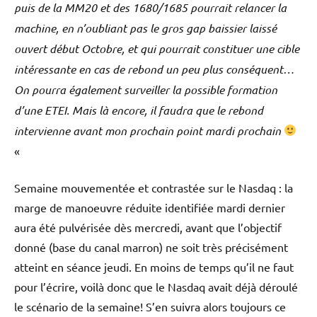
puis de la MM20 et des 1680/1685 pourrait relancer la
machine, en n’oubliant pas le gros gap baissier laissé
ouvert début Octobre, et qui pourrait constituer une cible
intéressante en cas de rebond un peu plus conséquent…
On pourra également surveiller la possible formation
d’une ETEI. Mais là encore, il faudra que le rebond
intervienne avant mon prochain point mardi prochain
«
Semaine mouvementée et contrastée sur le Nasdaq : la
marge de manoeuvre réduite identifiée mardi dernier
aura été pulvérisée dès mercredi, avant que l’objectif
donné (base du canal marron) ne soit très précisément
atteint en séance jeudi. En moins de temps qu’il ne faut
pour l’écrire, voilà donc que le Nasdaq avait déjà déroulé
le scénario de la semaine! S’en suivra alors toujours ce