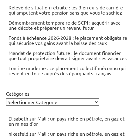
Relevé de situation retraite : les 3 erreurs de carrière
qui amputent votre pension sans que vous le sachiez
Démembrement temporaire de SCPI : acquérir avec
une décote et préparer un revenu futur
Fonds à échéance 2026-2028 : le placement obligataire
qui sécurise vos gains avant la baisse des taux
Mandat de protection future : le document financier
que tout propriétaire devrait signer avant ses vacances
Tontine moderne : ce placement collectif méconnu qui
revient en force auprès des épargnants français
Catégories
Elisabeth
sur
Mali : un pays riche en pétrole, en gaz et
en mines d’or
nikesfeld
sur
Mali : un pays riche en pétrole, en gaz et