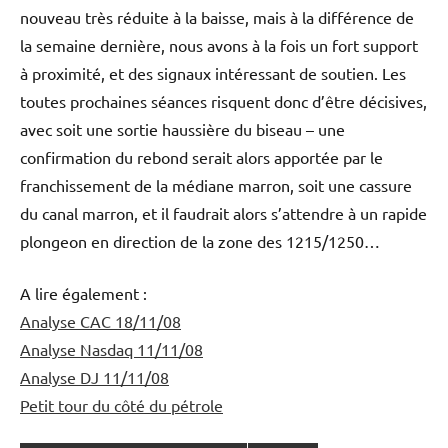
nouveau très réduite à la baisse, mais à la différence de
la semaine dernière, nous avons à la fois un fort support
à proximité, et des signaux intéressant de soutien. Les
toutes prochaines séances risquent donc d’être décisives,
avec soit une sortie haussière du biseau – une
confirmation du rebond serait alors apportée par le
franchissement de la médiane marron, soit une cassure
du canal marron, et il faudrait alors s’attendre à un rapide
plongeon en direction de la zone des 1215/1250…
A lire également :
Analyse CAC 18/11/08
Analyse Nasdaq 11/11/08
Analyse DJ 11/11/08
Petit tour du côté du pétrole