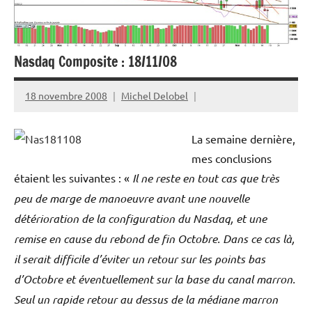
Nasdaq Composite : 18/11/08
18 novembre 2008
Michel Delobel
La semaine dernière,
mes conclusions
étaient les suivantes : «
Il ne reste en tout cas que très
peu de marge de manoeuvre avant une nouvelle
détérioration de la configuration du Nasdaq, et une
remise en cause du rebond de fin Octobre. Dans ce cas là,
il serait difficile d’éviter un retour sur les points bas
d’Octobre et éventuellement sur la base du canal marron.
Seul un rapide retour au dessus de la médiane marron