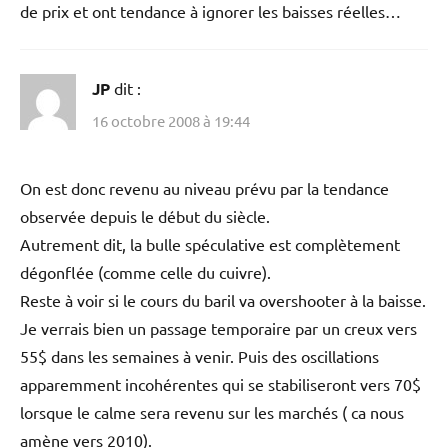
de prix et ont tendance à ignorer les baisses réelles…
JP
dit :
16 octobre 2008 à 19:44
On est donc revenu au niveau prévu par la tendance
observée depuis le début du siècle.
Autrement dit, la bulle spéculative est complètement
dégonflée (comme celle du cuivre).
Reste à voir si le cours du baril va overshooter à la baisse.
Je verrais bien un passage temporaire par un creux vers
55$ dans les semaines à venir. Puis des oscillations
apparemment incohérentes qui se stabiliseront vers 70$
lorsque le calme sera revenu sur les marchés ( ca nous
amène vers 2010).