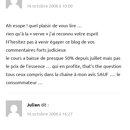
16 octobre 2008 à 10:00
Ah esope ! quel plaisir de vous lire …
rien qu’à la « verve » j’ai reconnu votre esprit
N’hesitez pas à venir égayer ce blog de vos
commentaires forts judicieux
le cours a baisse de presque 50% depuis juillet mais pas
le prix de l’essence … qui en profite, that’s the question
tous ceux compris dans la chaine à mon avis SAUF …. le
consommateur …
Julien
dit :
16 octobre 2008 à 16:27