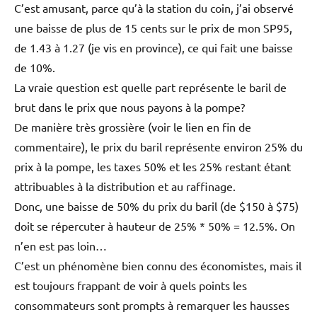
C’est amusant, parce qu’à la station du coin, j’ai observé
une baisse de plus de 15 cents sur le prix de mon SP95,
de 1.43 à 1.27 (je vis en province), ce qui fait une baisse
de 10%.
La vraie question est quelle part représente le baril de
brut dans le prix que nous payons à la pompe?
De manière très grossière (voir le lien en fin de
commentaire), le prix du baril représente environ 25% du
prix à la pompe, les taxes 50% et les 25% restant étant
attribuables à la distribution et au raffinage.
Donc, une baisse de 50% du prix du baril (de $150 à $75)
doit se répercuter à hauteur de 25% * 50% = 12.5%. On
n’en est pas loin…
C’est un phénomène bien connu des économistes, mais il
est toujours frappant de voir à quels points les
consommateurs sont prompts à remarquer les hausses