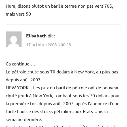
Hum, disons plutot un baril à terme non pas vers 70$,
mais vers 50
Elisabeth
dit :
17 octobre 2008 à 00:28
Ca continue …
Le pétrole chute sous 70 dollars à New York, au plus bas
depuis août 2007
NEW YORK – Les prix du baril de pétrole ont de nouveau
chuté jeudi à New York, tombant sous les 70 dollars pour
la première fois depuis août 2007, après l’annonce d’une
forte hausse des stocks pétroliers aux Etats-Unis la
semaine dernière.