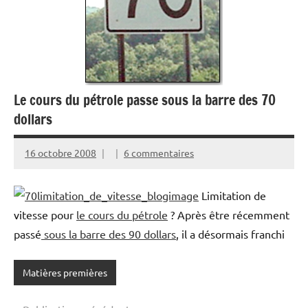
Le cours du pétrole passe sous la barre des 70
dollars
16 octobre 2008
6 commentaires
Limitation de
vitesse pour
le cours du pétrole
? Après être récemment
passé
sous la barre des 90 dollars
, il a désormais franchi
Matières premières