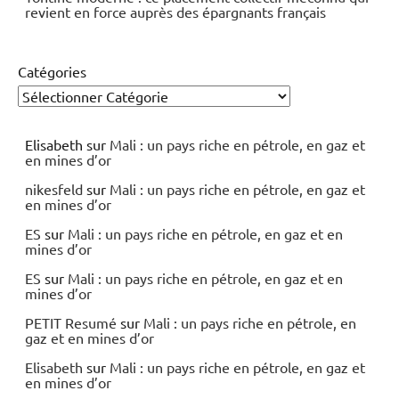
revient en force auprès des épargnants français
Catégories
Elisabeth
sur
Mali : un pays riche en pétrole, en gaz et
en mines d’or
nikesfeld
sur
Mali : un pays riche en pétrole, en gaz et
en mines d’or
ES
sur
Mali : un pays riche en pétrole, en gaz et en
mines d’or
ES
sur
Mali : un pays riche en pétrole, en gaz et en
mines d’or
PETIT Resumé
sur
Mali : un pays riche en pétrole, en
gaz et en mines d’or
Elisabeth
sur
Mali : un pays riche en pétrole, en gaz et
en mines d’or