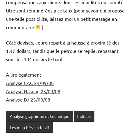
compensations aux clients dont les liquidités du compte
titre sont rémunérées à ce taux (pour savoir qui propose
une telle possibilité, laissez moi un petit message en
commentaire
)
Côté devises, l’euro repart à la hausse à proximité des
1.47 dollars, tandis que le pétrole se replie, repassant
sous les 104 dollars le baril.
A lire également :
Analyse CAC 24/09/08
Analyse Nasdaq 23/09/08
Analyse DJ 23/09/08
Analyse graphique et technique
Indices
Les marchés sur le vif