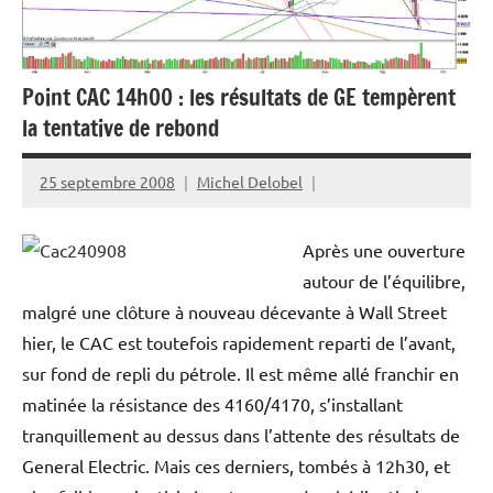
Point CAC 14h00 : les résultats de GE tempèrent
la tentative de rebond
25 septembre 2008
Michel Delobel
Après une ouverture
autour de l’équilibre,
malgré une clôture à nouveau décevante à Wall Street
hier, le CAC est toutefois rapidement reparti de l’avant,
sur fond de repli du pétrole. Il est même allé franchir en
matinée la résistance des 4160/4170, s’installant
tranquillement au dessus dans l’attente des résultats de
General Electric. Mais ces derniers, tombés à 12h30, et