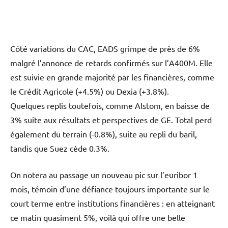
Côté variations du CAC, EADS grimpe de près de 6%
malgré l’annonce de retards confirmés sur l’A400M. Elle
est suivie en grande majorité par les financières, comme
le Crédit Agricole (+4.5%) ou Dexia (+3.8%).
Quelques replis toutefois, comme Alstom, en baisse de
3% suite aux résultats et perspectives de GE. Total perd
également du terrain (-0.8%), suite au repli du baril,
tandis que Suez cède 0.3%.
On notera au passage un nouveau pic sur l’euribor 1
mois, témoin d’une défiance toujours importante sur le
court terme entre institutions financières : en atteignant
ce matin quasiment 5%, voilà qui offre une belle