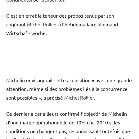
C’est en effet la teneur des propos tenus par son
cogérant
Michel Rollier
à l’hebdomadaire allemand
Wirtschaftswoche.
Michelin envisagerait cette acquisition « avec une grande
attention, même si des problèmes liés à la concurrence
sont possibles », a précisé
Michel Rollier
.
Ce dernier a par ailleurs confirmé l’objectif de Michelin
d’une marge opérationnelle de 10% d’ici 2010 si les
conditions ne changent pas, reconnaissant toutefois que