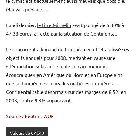
le climat était actuellement aussi mauvais que possible.
Mauvais présage …
Lundi dernier,
le titre Michelin
avait plongé de 5,30% à
47,38 euros, affecté par la situation de Continental.
Le concurrent allemand du français a en effet abaissé ses
objectifs annuels pour 2008, mettant en cause une
«dégradation substantielle de l’environnement
économique» en Amérique du Nord et en Europe ainsi
que la flambée des cours des matières premières.
Continental table désormais sur des marges de 8,5% en
2008, contre 9,3% auparavant.
Source : Reuters, AOF
Valeurs du CAC40