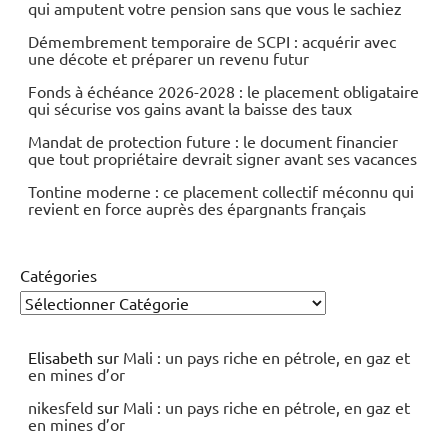
qui amputent votre pension sans que vous le sachiez
Démembrement temporaire de SCPI : acquérir avec
une décote et préparer un revenu futur
Fonds à échéance 2026-2028 : le placement obligataire
qui sécurise vos gains avant la baisse des taux
Mandat de protection future : le document financier
que tout propriétaire devrait signer avant ses vacances
Tontine moderne : ce placement collectif méconnu qui
revient en force auprès des épargnants français
Catégories
Elisabeth
sur
Mali : un pays riche en pétrole, en gaz et
en mines d’or
nikesfeld
sur
Mali : un pays riche en pétrole, en gaz et
en mines d’or