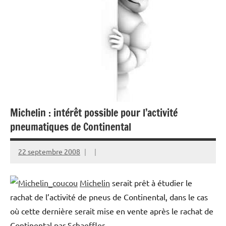
Michelin : intérêt possible pour l’activité
pneumatiques de Continental
22 septembre 2008
Michelin
serait prêt à étudier le
rachat de l’activité de pneus de Continental, dans le cas
où cette dernière serait mise en vente après le rachat de
Continental par Schaeffler.