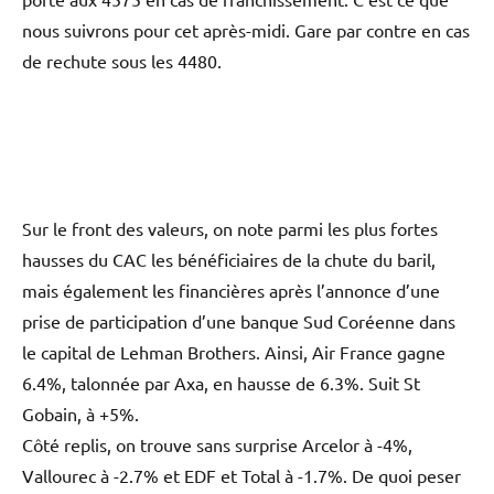
nous suivrons pour cet après-midi. Gare par contre en cas
de rechute sous les 4480.
Sur le front des valeurs, on note parmi les plus fortes
hausses du CAC les bénéficiaires de la chute du baril,
mais également les financières après l’annonce d’une
prise de participation d’une banque Sud Coréenne dans
le capital de Lehman Brothers. Ainsi, Air France gagne
6.4%, talonnée par Axa, en hausse de 6.3%. Suit St
Gobain, à +5%.
Côté replis, on trouve sans surprise Arcelor à -4%,
Vallourec à -2.7% et EDF et Total à -1.7%. De quoi peser