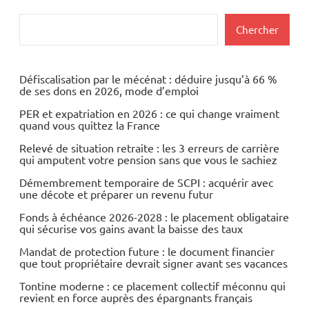
Rechercher
Chercher
Défiscalisation par le mécénat : déduire jusqu’à 66 %
de ses dons en 2026, mode d’emploi
PER et expatriation en 2026 : ce qui change vraiment
quand vous quittez la France
Relevé de situation retraite : les 3 erreurs de carrière
qui amputent votre pension sans que vous le sachiez
Démembrement temporaire de SCPI : acquérir avec
une décote et préparer un revenu futur
Fonds à échéance 2026-2028 : le placement obligataire
qui sécurise vos gains avant la baisse des taux
Mandat de protection future : le document financier
que tout propriétaire devrait signer avant ses vacances
Tontine moderne : ce placement collectif méconnu qui
revient en force auprès des épargnants français