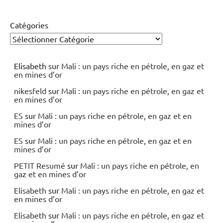
Catégories
Elisabeth
sur
Mali : un pays riche en pétrole, en gaz et
en mines d’or
nikesfeld
sur
Mali : un pays riche en pétrole, en gaz et
en mines d’or
ES
sur
Mali : un pays riche en pétrole, en gaz et en
mines d’or
ES
sur
Mali : un pays riche en pétrole, en gaz et en
mines d’or
PETIT Resumé
sur
Mali : un pays riche en pétrole, en
gaz et en mines d’or
Elisabeth
sur
Mali : un pays riche en pétrole, en gaz et
en mines d’or
Elisabeth
sur
Mali : un pays riche en pétrole, en gaz et