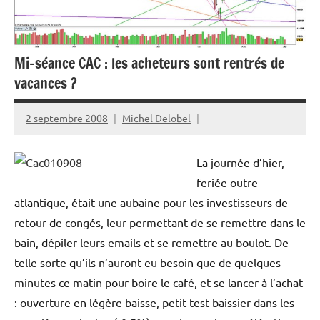
Mi-séance CAC : les acheteurs sont rentrés de
vacances ?
2 septembre 2008
Michel Delobel
La journée d’hier,
feriée outre-
atlantique, était une aubaine pour les investisseurs de
retour de congés, leur permettant de se remettre dans le
bain, dépiler leurs emails et se remettre au boulot. De
telle sorte qu’ils n’auront eu besoin que de quelques
minutes ce matin pour boire le café, et se lancer à l’achat
: ouverture en légère baisse, petit test baissier dans les