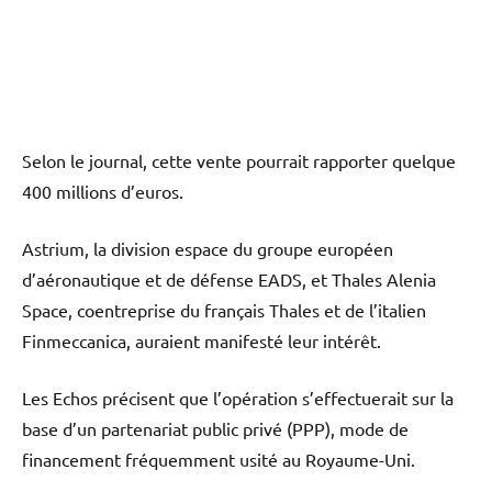
Selon le journal, cette vente pourrait rapporter quelque
400 millions d’euros.
Astrium, la division espace du groupe européen
d’aéronautique et de défense EADS, et Thales Alenia
Space, coentreprise du français Thales et de l’italien
Finmeccanica, auraient manifesté leur intérêt.
Les Echos précisent que l’opération s’effectuerait sur la
base d’un partenariat public privé (PPP), mode de
financement fréquemment usité au Royaume-Uni.