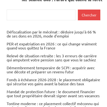
Rechercher
Chercher
Défiscalisation par le mécénat : déduire jusqu’à 66 %
de ses dons en 2026, mode d’emploi
PER et expatriation en 2026 : ce qui change vraiment
quand vous quittez la France
Relevé de situation retraite : les 3 erreurs de carrière
qui amputent votre pension sans que vous le sachiez
Démembrement temporaire de SCPI : acquérir avec
une décote et préparer un revenu futur
Fonds à échéance 2026-2028 : le placement obligataire
qui sécurise vos gains avant la baisse des taux
Mandat de protection future : le document financier
que tout propriétaire devrait signer avant ses vacances
Tontine moderne : ce placement collectif méconnu qui