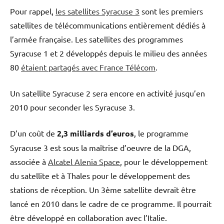
Pour rappel,
les satellites Syracuse 3
sont les premiers
satellites de télécommunications entièrement dédiés à
l’armée française. Les satellites des programmes
Syracuse 1 et 2 développés depuis le milieu des années
80
étaient partagés avec France Télécom
.
Un satellite Syracuse 2 sera encore en activité jusqu’en
2010 pour seconder les Syracuse 3.
D’un coût de
2,3 milliards d’euros
, le programme
Syracuse 3 est sous la maîtrise d’oeuvre de la DGA,
associée à
Alcatel Alenia Space
, pour le développement
du satellite et à Thales pour le développement des
stations de réception. Un 3ème satellite devrait être
lancé en 2010 dans le cadre de ce programme. Il pourrait
être développé en collaboration avec l’Italie.