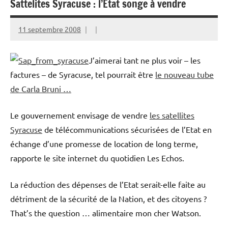
Sattelites Syracuse : l’Etat songe à vendre
11 septembre 2008
J’aimerai tant ne plus voir – les
factures – de Syracuse, tel pourrait être
le nouveau tube
de Carla Bruni …
Le gouvernement envisage de vendre
les satellites
Syracuse
de télécommunications sécurisées de l’Etat en
échange d’une promesse de location de long terme,
rapporte le site internet du quotidien Les Echos.
La réduction des dépenses de l’Etat serait-elle faite au
détriment de la sécurité de la Nation, et des citoyens ?
That’s the question … alimentaire mon cher Watson.