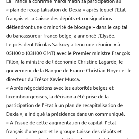
La France a confirmé mardi matin sa participation au
« plan de recapitalisation de Dexia » après lequel l’Etat
français et la Caisse des dépôts et consignations
détiendront une « minorité de blocage » dans le capital
du bancassureur franco-belge, a annoncé l’Elysée.
Le président Nicolas Sarkozy a tenu une réunion « à
05H00 » (03H00 GMT) avec le Premier ministre François
Fillon, la ministre de l’économie Christine Lagarde, le
gouverneur de la Banque de France Christian Noyer et le
directeur du Trésor Xavier Musca.
« Après négociations avec les autorités belges et
luxembourgeoises, la décision a été prise de la
participation de l’Etat à un plan de recapitalisation de
Dexia », a indiqué la présidence dans un communiqué.
« A l’issue de cette augmentation de capital, l’Etat
français d’une part et le groupe Caisse des dépôts et