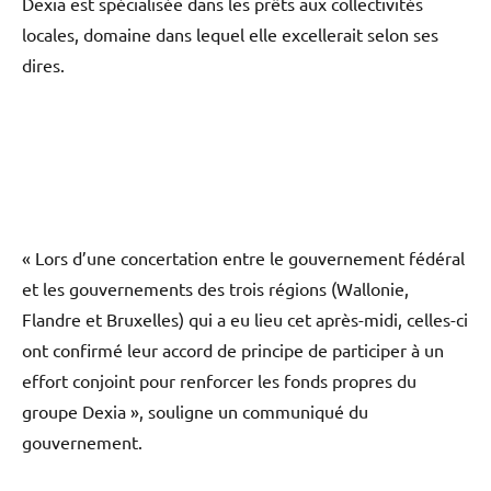
Dexia est spécialisée dans les prêts aux collectivités
locales, domaine dans lequel elle excellerait selon ses
dires.
« Lors d’une concertation entre le gouvernement fédéral
et les gouvernements des trois régions (Wallonie,
Flandre et Bruxelles) qui a eu lieu cet après-midi, celles-ci
ont confirmé leur accord de principe de participer à un
effort conjoint pour renforcer les fonds propres du
groupe Dexia », souligne un communiqué du
gouvernement.