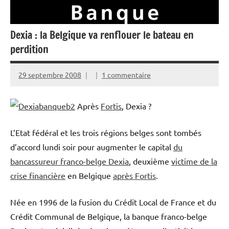
Dexia : la Belgique va renflouer le bateau en
perdition
29 septembre 2008
1 commentaire
Après
Fortis
, Dexia ?
L’Etat fédéral et les trois régions belges sont tombés
d’accord lundi soir pour augmenter le capital
du
bancassureur franco-belge Dexia
, deuxième
victime de la
crise financière
en Belgique
après Fortis
.
Née en 1996 de la fusion du Crédit Local de France et du
Crédit Communal de Belgique, la banque franco-belge