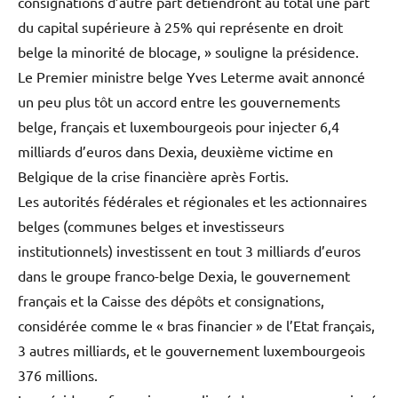
consignations d’autre part détiendront au total une part
du capital supérieure à 25% qui représente en droit
belge la minorité de blocage, » souligne la présidence.
Le Premier ministre belge Yves Leterme avait annoncé
un peu plus tôt un accord entre les gouvernements
belge, français et luxembourgeois pour injecter 6,4
milliards d’euros dans Dexia, deuxième victime en
Belgique de la crise financière après Fortis.
Les autorités fédérales et régionales et les actionnaires
belges (communes belges et investisseurs
institutionnels) investissent en tout 3 milliards d’euros
dans le groupe franco-belge Dexia, le gouvernement
français et la Caisse des dépôts et consignations,
considérée comme le « bras financier » de l’Etat français,
3 autres milliards, et le gouvernement luxembourgeois
376 millions.