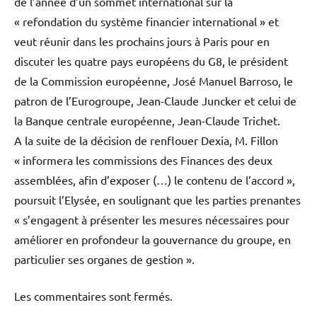
de l’année d’un sommet international sur la
« refondation du système financier international » et
veut réunir dans les prochains jours à Paris pour en
discuter les quatre pays européens du G8, le président
de la Commission européenne, José Manuel Barroso, le
patron de l’Eurogroupe, Jean-Claude Juncker et celui de
la Banque centrale européenne, Jean-Claude Trichet.
A la suite de la décision de renflouer Dexia, M. Fillon
« informera les commissions des Finances des deux
assemblées, afin d’exposer (…) le contenu de l’accord »,
poursuit l’Elysée, en soulignant que les parties prenantes
« s’engagent à présenter les mesures nécessaires pour
améliorer en profondeur la gouvernance du groupe, en
particulier ses organes de gestion ».
Les commentaires sont fermés.