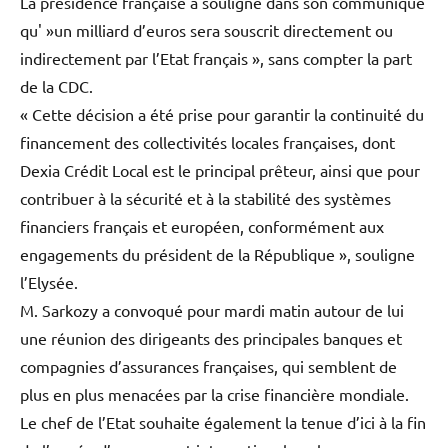
La présidence française a souligné dans son communiqué
qu' »un milliard d’euros sera souscrit directement ou
indirectement par l’Etat français », sans compter la part
de la CDC.
« Cette décision a été prise pour garantir la continuité du
financement des collectivités locales françaises, dont
Dexia Crédit Local est le principal prêteur, ainsi que pour
contribuer à la sécurité et à la stabilité des systèmes
financiers français et européen, conformément aux
engagements du président de la République », souligne
l’Elysée.
M. Sarkozy a convoqué pour mardi matin autour de lui
une réunion des dirigeants des principales banques et
compagnies d’assurances françaises, qui semblent de
plus en plus menacées par la crise financière mondiale.
Le chef de l’Etat souhaite également la tenue d’ici à la fin