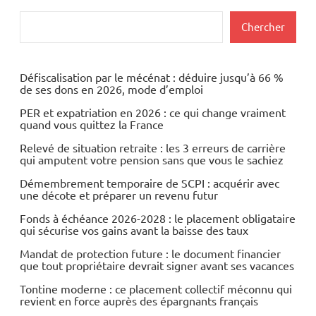
Rechercher
Chercher
Défiscalisation par le mécénat : déduire jusqu’à 66 %
de ses dons en 2026, mode d’emploi
PER et expatriation en 2026 : ce qui change vraiment
quand vous quittez la France
Relevé de situation retraite : les 3 erreurs de carrière
qui amputent votre pension sans que vous le sachiez
Démembrement temporaire de SCPI : acquérir avec
une décote et préparer un revenu futur
Fonds à échéance 2026-2028 : le placement obligataire
qui sécurise vos gains avant la baisse des taux
Mandat de protection future : le document financier
que tout propriétaire devrait signer avant ses vacances
Tontine moderne : ce placement collectif méconnu qui
revient en force auprès des épargnants français