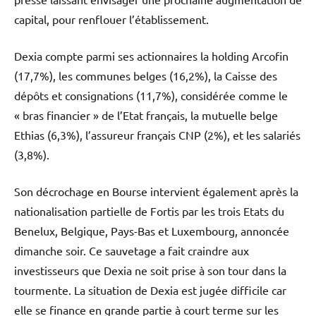
capital, pour renflouer l’établissement.
Dexia compte parmi ses actionnaires la holding Arcofin
(17,7%), les communes belges (16,2%), la Caisse des
dépôts et consignations (11,7%), considérée comme le
« bras financier » de l’Etat français, la mutuelle belge
Ethias (6,3%), l’assureur français CNP (2%), et les salariés
(3,8%).
Son décrochage en Bourse intervient également après la
nationalisation partielle de Fortis par les trois Etats du
Benelux, Belgique, Pays-Bas et Luxembourg, annoncée
dimanche soir. Ce sauvetage a fait craindre aux
investisseurs que Dexia ne soit prise à son tour dans la
tourmente. La situation de Dexia est jugée difficile car
elle se finance en grande partie à court terme sur les