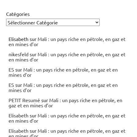
Catégories
Elisabeth
sur
Mali : un pays riche en pétrole, en gaz et
en mines d’or
nikesfeld
sur
Mali : un pays riche en pétrole, en gaz et
en mines d’or
ES
sur
Mali : un pays riche en pétrole, en gaz et en
mines d’or
ES
sur
Mali : un pays riche en pétrole, en gaz et en
mines d’or
PETIT Resumé
sur
Mali : un pays riche en pétrole, en
gaz et en mines d’or
Elisabeth
sur
Mali : un pays riche en pétrole, en gaz et
en mines d’or
Elisabeth
sur
Mali : un pays riche en pétrole, en gaz et
en mines d’or