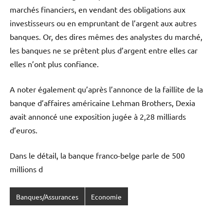
marchés financiers, en vendant des obligations aux
investisseurs ou en empruntant de l’argent aux autres
banques. Or, des dires mêmes des analystes du marché,
les banques ne se prêtent plus d’argent entre elles car
elles n’ont plus confiance.
A noter également qu’après l’annonce de la faillite de la
banque d’affaires américaine Lehman Brothers, Dexia
avait annoncé une exposition jugée à 2,28 milliards
d’euros.
Dans le détail, la banque franco-belge parle de 500
millions d
Banques/Assurances
Economie