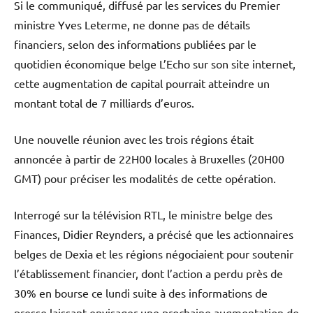
Si le communiqué, diffusé par les services du Premier
ministre Yves Leterme, ne donne pas de détails
financiers, selon des informations publiées par le
quotidien économique belge L’Echo sur son site internet,
cette augmentation de capital pourrait atteindre un
montant total de 7 milliards d’euros.
Une nouvelle réunion avec les trois régions était
annoncée à partir de 22H00 locales à Bruxelles (20H00
GMT) pour préciser les modalités de cette opération.
Interrogé sur la télévision RTL, le ministre belge des
Finances, Didier Reynders, a précisé que les actionnaires
belges de Dexia et les régions négociaient pour soutenir
l’établissement financier, dont l’action a perdu près de
30% en bourse ce lundi suite à des informations de
presse laissant envisager une prochaine augmentation de