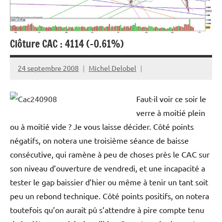
Clôture CAC : 4114 (-0.61%)
24 septembre 2008
Michel Delobel
Faut-il voir ce soir le
verre à moitié plein
ou à moitié vide ? Je vous laisse décider. Côté points
négatifs, on notera une troisième séance de baisse
consécutive, qui ramène à peu de choses près le CAC sur
son niveau d’ouverture de vendredi, et une incapacité a
tester le gap baissier d’hier ou même à tenir un tant soit
peu un rebond technique. Côté points positifs, on notera
toutefois qu’on aurait pû s’attendre à pire compte tenu