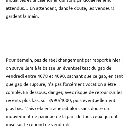
attendus… En attendant, dans le doute, les vendeurs
gardent la main.
Pour demain, pas de réel changement par rapport à hier :
on surveillera à la baisse un éventuel test du gap de
vendredi entre 4078 et 4090, sachant que ce gap, en tant
que gap de rupture, n’a pas forcément vocation a être
comblé. En dessous, danger, avec risque de retour sur les
récents plus bas, sur 3990/4000, puis éventuellement
plus bas. Mais cela entraînerait alors sans doute un
mouvement de panique de la part de tous ceux qui ont
misé sur le rebond de vendredi.