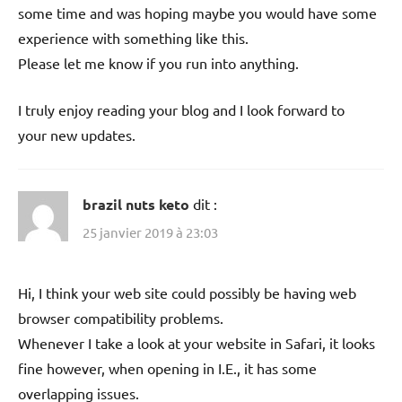
some time and was hoping maybe you would have some
experience with something like this.
Please let me know if you run into anything.
I truly enjoy reading your blog and I look forward to
your new updates.
brazil nuts keto
dit :
25 janvier 2019 à 23:03
Hi, I think your web site could possibly be having web
browser compatibility problems.
Whenever I take a look at your website in Safari, it looks
fine however, when opening in I.E., it has some
overlapping issues.