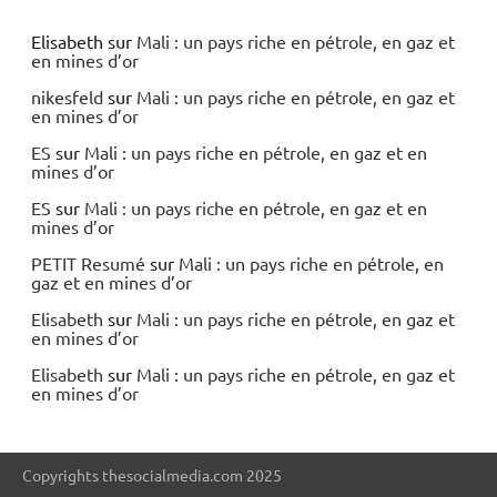
Elisabeth
sur
Mali : un pays riche en pétrole, en gaz et
en mines d’or
nikesfeld
sur
Mali : un pays riche en pétrole, en gaz et
en mines d’or
ES
sur
Mali : un pays riche en pétrole, en gaz et en
mines d’or
ES
sur
Mali : un pays riche en pétrole, en gaz et en
mines d’or
PETIT Resumé
sur
Mali : un pays riche en pétrole, en
gaz et en mines d’or
Elisabeth
sur
Mali : un pays riche en pétrole, en gaz et
en mines d’or
Elisabeth
sur
Mali : un pays riche en pétrole, en gaz et
en mines d’or
Copyrights thesocialmedia.com 2025