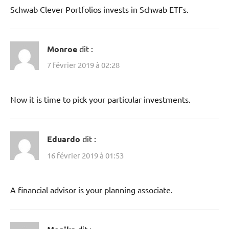
Schwab Clever Portfolios invests in Schwab ETFs.
Monroe
dit :
7 février 2019 à 02:28
Now it is time to pick your particular investments.
Eduardo
dit :
16 février 2019 à 01:53
A financial advisor is your planning associate.
dit :