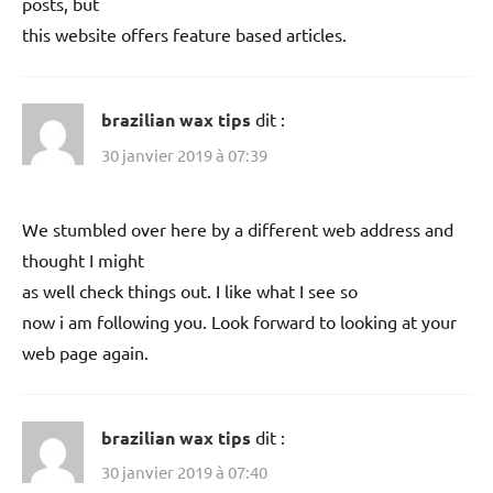
posts, but
this website offers feature based articles.
brazilian wax tips
dit :
30 janvier 2019 à 07:39
We stumbled over here by a different web address and
thought I might
as well check things out. I like what I see so
now i am following you. Look forward to looking at your
web page again.
brazilian wax tips
dit :
30 janvier 2019 à 07:40