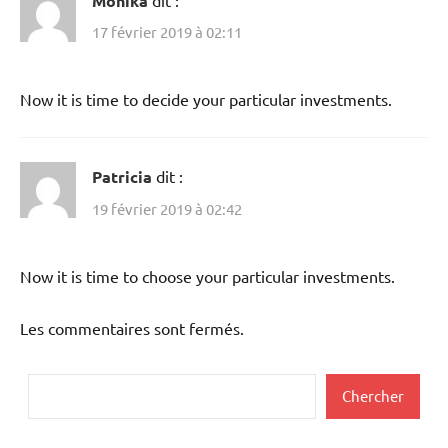
Monika
17 février 2019 à 02:11
Now it is time to decide your particular investments.
Patricia
dit :
19 février 2019 à 02:42
Now it is time to choose your particular investments.
Les commentaires sont fermés.
Rechercher
Chercher