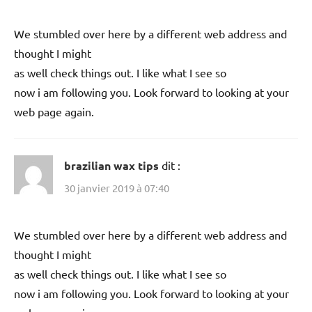
We stumbled over here by a different web address and
thought I might
as well check things out. I like what I see so
now i am following you. Look forward to looking at your
web page again.
brazilian wax tips
dit :
30 janvier 2019 à 07:40
We stumbled over here by a different web address and
thought I might
as well check things out. I like what I see so
now i am following you. Look forward to looking at your