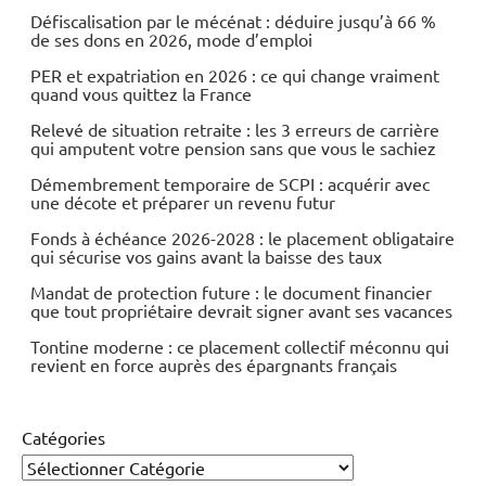
Défiscalisation par le mécénat : déduire jusqu’à 66 %
de ses dons en 2026, mode d’emploi
PER et expatriation en 2026 : ce qui change vraiment
quand vous quittez la France
Relevé de situation retraite : les 3 erreurs de carrière
qui amputent votre pension sans que vous le sachiez
Démembrement temporaire de SCPI : acquérir avec
une décote et préparer un revenu futur
Fonds à échéance 2026-2028 : le placement obligataire
qui sécurise vos gains avant la baisse des taux
Mandat de protection future : le document financier
que tout propriétaire devrait signer avant ses vacances
Tontine moderne : ce placement collectif méconnu qui
revient en force auprès des épargnants français
Catégories